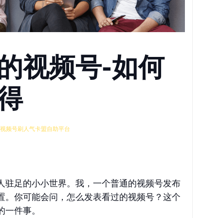
的视频号-如何
得
视频号刷人气卡盟自助平台
人驻足的小小世界。我，一个普通的视频号发布
置。你可能会问，怎么发表看过的视频号？这个
的一件事。