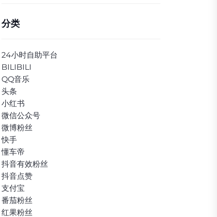
分类
24小时自助平台
BILIBILI
QQ音乐
头条
小红书
微信公众号
微博粉丝
快手
懂车帝
抖音有效粉丝
抖音点赞
支付宝
番茄粉丝
红果粉丝