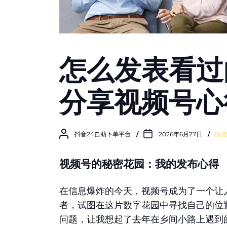
怎么发表看过
分享视频号心
抖音24自助下单平台
2026年6月27日
微信
视频号的秘密花园：我的发布心得
在信息爆炸的今天，视频号成为了一个让
者，试图在这片数字花园中寻找自己的位
问题，让我想起了去年在乡间小路上遇到