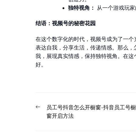
独特视角：
从一个游戏玩家
结语：视频号的秘密花园
在这个数字化的时代，视频号成为了一个
表达自我，分享生活，传递情感。那么，
我，展现真实情感，保持独特视角。在这
好。
文
Previous
员工号抖音怎么开橱窗-抖音员工号橱
章
post:
窗开启方法
导