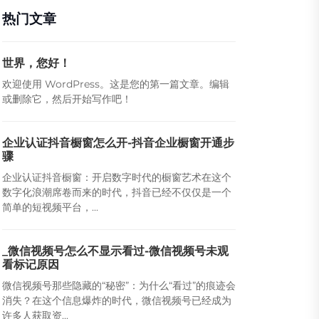
热门文章
世界，您好！
欢迎使用 WordPress。这是您的第一篇文章。编辑
或删除它，然后开始写作吧！
企业认证抖音橱窗怎么开-抖音企业橱窗开通步
骤
企业认证抖音橱窗：开启数字时代的橱窗艺术在这个
数字化浪潮席卷而来的时代，抖音已经不仅仅是一个
简单的短视频平台，...
_微信视频号怎么不显示看过-微信视频号未观
看标记原因
微信视频号那些隐藏的“秘密”：为什么“看过”的痕迹会
消失？在这个信息爆炸的时代，微信视频号已经成为
许多人获取资...