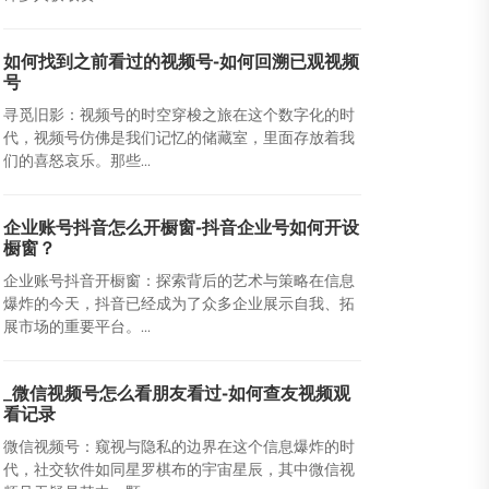
如何找到之前看过的视频号-如何回溯已观视频
号
寻觅旧影：视频号的时空穿梭之旅在这个数字化的时
代，视频号仿佛是我们记忆的储藏室，里面存放着我
们的喜怒哀乐。那些...
企业账号抖音怎么开橱窗-抖音企业号如何开设
橱窗？
企业账号抖音开橱窗：探索背后的艺术与策略在信息
爆炸的今天，抖音已经成为了众多企业展示自我、拓
展市场的重要平台。...
_微信视频号怎么看朋友看过-如何查友视频观
看记录
微信视频号：窥视与隐私的边界在这个信息爆炸的时
代，社交软件如同星罗棋布的宇宙星辰，其中微信视