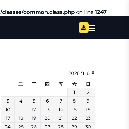
/classes/common.class.php
on line
1247
2026 年 8 月
一
二
三
四
五
六
日
1
2
3
4
5
6
7
8
9
10
11
12
13
14
15
16
17
18
19
20
21
22
23
24
25
26
27
28
29
30