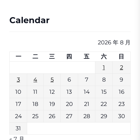
Calendar
2026 年 8 月
一
二
三
四
五
六
日
1
2
3
4
5
6
7
8
9
10
11
12
13
14
15
16
17
18
19
20
21
22
23
24
25
26
27
28
29
30
31
« 7 月