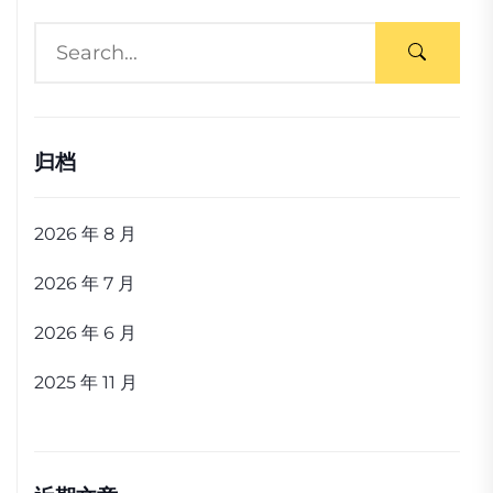
归档
2026 年 8 月
2026 年 7 月
2026 年 6 月
2025 年 11 月