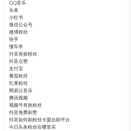
QQ音乐
头条
小红书
微信公众号
微博粉丝
快手
懂车帝
抖音有效粉丝
抖音点赞
支付宝
番茄粉丝
红果粉丝
网易云音乐
腾讯视频
视频号有效粉丝
抖音免费刷赞
抖音如何刷粉丝卡盟自助平台
今日头条粉丝在哪里买