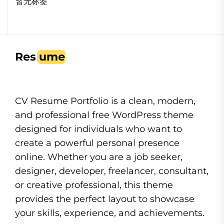
暂无标签
CV Resume Portfolio is a clean, modern,
and professional free WordPress theme
designed for individuals who want to
create a powerful personal presence
online. Whether you are a job seeker,
designer, developer, freelancer, consultant,
or creative professional, this theme
provides the perfect layout to showcase
your skills, experience, and achievements.