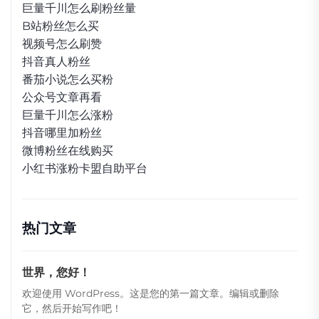
巨量千川怎么刷粉丝量
B站粉丝怎么买
视频号怎么刷赞
抖音真人粉丝
番茄小说怎么买粉
公众号文章再看
巨量千川怎么涨粉
抖音哪里加粉丝
微博粉丝在线购买
小红书涨粉卡盟自助平台
热门文章
世界，您好！
欢迎使用 WordPress。这是您的第一篇文章。编辑或删除
它，然后开始写作吧！