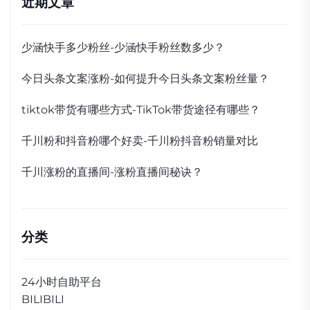
近期文章
少涵快手多少粉丝-少涵快手粉丝数多少？
今日头条文案涨粉-如何提升今日头条文案粉丝量？
tiktok带货有哪些方式-TikTok带货途径有哪些？
千川粉和抖音粉哪个好卖-千川粉抖音粉销量对比
千川涨粉的直播间-涨粉直播间秘诀？
分类
24小时自助平台
BILIBILI