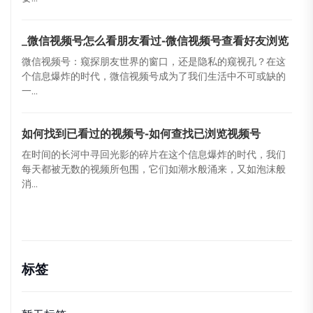
_微信视频号怎么看朋友看过-微信视频号查看好友浏览
微信视频号：窥探朋友世界的窗口，还是隐私的窥视孔？在这
个信息爆炸的时代，微信视频号成为了我们生活中不可或缺的
一...
如何找到已看过的视频号-如何查找已浏览视频号
在时间的长河中寻回光影的碎片在这个信息爆炸的时代，我们
每天都被无数的视频所包围，它们如潮水般涌来，又如泡沫般
消...
标签