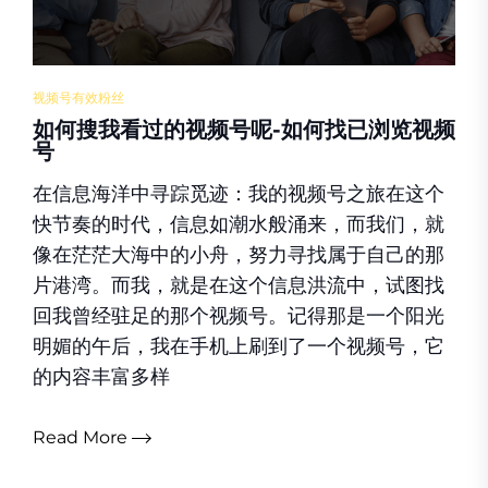
视频号有效粉丝
如何搜我看过的视频号呢-如何找已浏览视频
号
在信息海洋中寻踪觅迹：我的视频号之旅在这个
快节奏的时代，信息如潮水般涌来，而我们，就
像在茫茫大海中的小舟，努力寻找属于自己的那
片港湾。而我，就是在这个信息洪流中，试图找
回我曾经驻足的那个视频号。记得那是一个阳光
明媚的午后，我在手机上刷到了一个视频号，它
的内容丰富多样
Read More