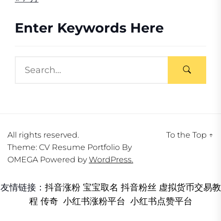
Enter Keywords Here
All rights reserved.
To the Top
↑
Theme: CV Resume Portfolio By
OMEGA
Powered by
WordPress.
友情链接：
抖音涨粉
宝宝取名
抖音粉丝
虚拟货币交易教
程
传奇
小红书涨粉平台
小红书点赞平台