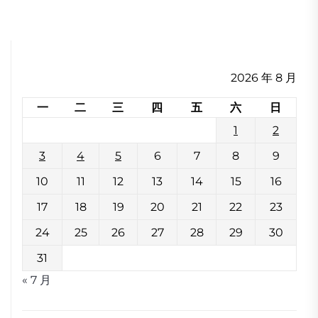
2026 年 8 月
一
二
三
四
五
六
日
1
2
3
4
5
6
7
8
9
10
11
12
13
14
15
16
17
18
19
20
21
22
23
24
25
26
27
28
29
30
31
« 7 月