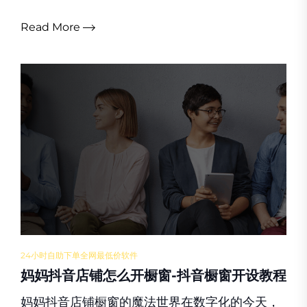
Read More
24小时自助下单全网最低价软件
妈妈抖音店铺怎么开橱窗-抖音橱窗开设教程
妈妈抖音店铺橱窗的魔法世界在数字化的今天，