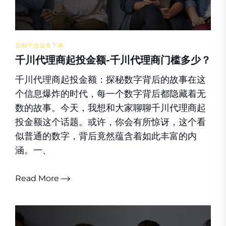
自助平台业务下单
千川代理商起投金额-千川代理商门槛多少？
千川代理商起投金额：探秘数字背后的故事在这
个信息爆炸的时代，每一个数字背后都隐藏着无
数的故事。今天，我想和大家聊聊千川代理商起
投金额这个话题。或许，你会有所惊讶，这个看
似普通的数字，背后竟然蕴含着如此丰富的内
涵。一、
Read More