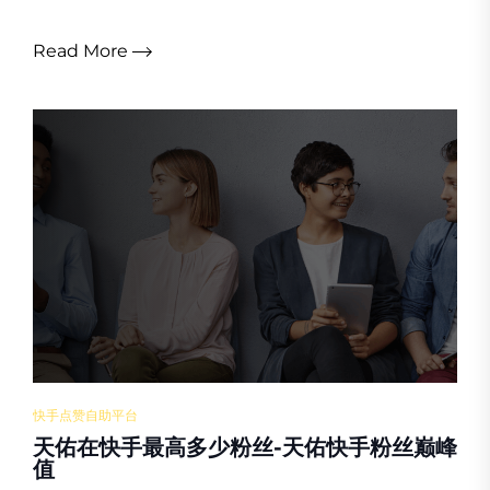
Read More
快手点赞自助平台
天佑在快手最高多少粉丝-天佑快手粉丝巅峰
值