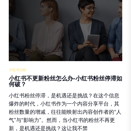
小红书活粉
小红书不更新粉丝怎么办-小红书粉丝停滞如
何破？
小红书粉丝停滞，是机遇还是挑战？在这个信息
爆炸的时代，小红书作为一个内容分享平台，其
粉丝数量的增减，往往能映射出内容创作者的“人
气”与“影响力”。然而，当小红书的粉丝不再更
新，是机遇还是挑战？这让我不禁