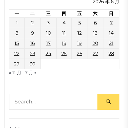
2026 年 6 月
一
二
三
四
五
六
日
1
2
3
4
5
6
7
8
9
10
11
12
13
14
15
16
17
18
19
20
21
22
23
24
25
26
27
28
29
30
« 11 月
7 月 »