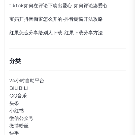
tiktok如何在评论下凑出爱心-如何评论凑爱心
宝妈开抖音橱窗怎么开的-抖音橱窗开法攻略
红果怎么分享给别人下载-红果下载分享方法
分类
24小时自助平台
BILIBILI
QQ音乐
头条
小红书
微信公众号
微博粉丝
快手