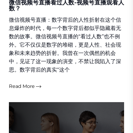
微信视频号直播看过人数-视频号直播观看人
数？
微信视频号直播：数字背后的人性折射在这个信
息爆炸的时代，每一个数字背后都似乎隐藏着无
数的故事。微信视频号直播的“看过人数”也不例
外。它不仅仅是数字的堆砌，更是人性、社会现
象和未来趋势的折射。我曾在一次偶然的机会
中，见证了这一现象的演变，不禁让我陷入了深
思。数字背后的真实“这个
Read More