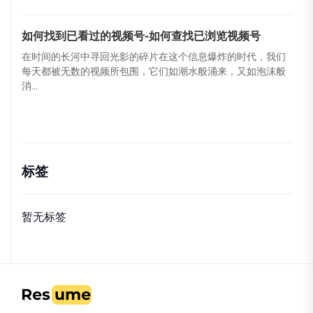
如何找到已看过的视频号-如何查找已浏览视频号
在时间的长河中寻回光影的碎片在这个信息爆炸的时代，我们
每天都被无数的视频所包围，它们如潮水般涌来，又如泡沫般
消...
标签
暂无标签