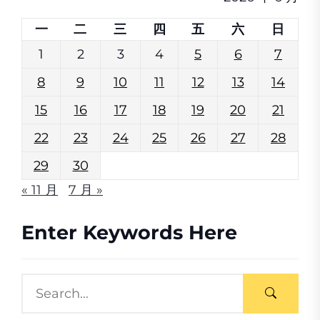
一
二
三
四
五
六
日
1
2
3
4
5
6
7
8
9
10
11
12
13
14
15
16
17
18
19
20
21
22
23
24
25
26
27
28
29
30
« 11 月
7 月 »
Enter Keywords Here