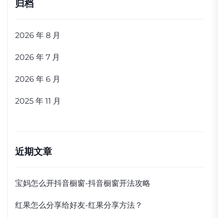
归档
2026 年 8 月
2026 年 7 月
2026 年 6 月
2025 年 11 月
近期文章
宝妈怎么开抖音橱窗-抖音橱窗开法攻略
红果怎么分享给好友-红果分享方法？