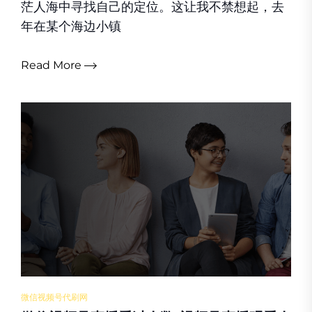
茫人海中寻找自己的定位。这让我不禁想起，去
年在某个海边小镇
Read More
微信视频号代刷网