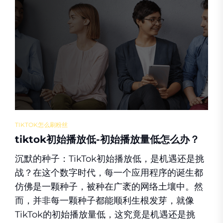
TIKTOK怎么刷粉丝
tiktok初始播放低-初始播放量低怎么办？
沉默的种子：TikTok初始播放低，是机遇还是挑
战？在这个数字时代，每一个应用程序的诞生都
仿佛是一颗种子，被种在广袤的网络土壤中。然
而，并非每一颗种子都能顺利生根发芽，就像
TikTok的初始播放量低，这究竟是机遇还是挑