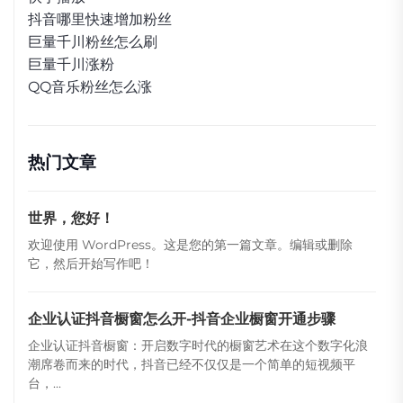
抖音哪里快速增加粉丝
巨量千川粉丝怎么刷
巨量千川涨粉
QQ音乐粉丝怎么涨
热门文章
世界，您好！
欢迎使用 WordPress。这是您的第一篇文章。编辑或删除
它，然后开始写作吧！
企业认证抖音橱窗怎么开-抖音企业橱窗开通步骤
企业认证抖音橱窗：开启数字时代的橱窗艺术在这个数字化浪
潮席卷而来的时代，抖音已经不仅仅是一个简单的短视频平
台，...