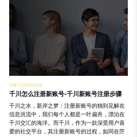
巨量千川粉丝怎么涨
千川怎么注册新账号-千川新账号注册步骤
千川之水，新岸之梦：注册新账号的独到见解在
信息洪流中，我们每个人都是一叶扁舟，漂泊在
千川交汇的海洋。而千川，作为一款深受用户喜
爱的社交平台，其注册新账号的过程，如同在茫