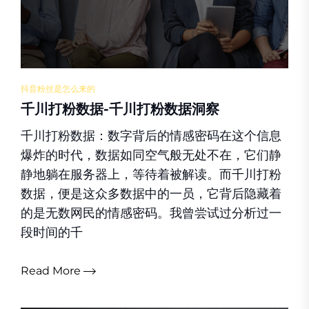
抖音粉丝是怎么来的
千川打粉数据-千川打粉数据洞察
千川打粉数据：数字背后的情感密码在这个信息
爆炸的时代，数据如同空气般无处不在，它们静
静地躺在服务器上，等待着被解读。而千川打粉
数据，便是这众多数据中的一员，它背后隐藏着
的是无数网民的情感密码。我曾尝试过分析过一
段时间的千
Read More