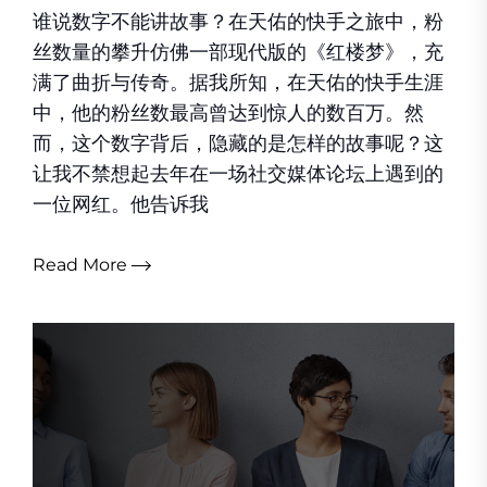
谁说数字不能讲故事？在天佑的快手之旅中，粉
丝数量的攀升仿佛一部现代版的《红楼梦》，充
满了曲折与传奇。据我所知，在天佑的快手生涯
中，他的粉丝数最高曾达到惊人的数百万。然
而，这个数字背后，隐藏的是怎样的故事呢？这
让我不禁想起去年在一场社交媒体论坛上遇到的
一位网红。他告诉我
Read More