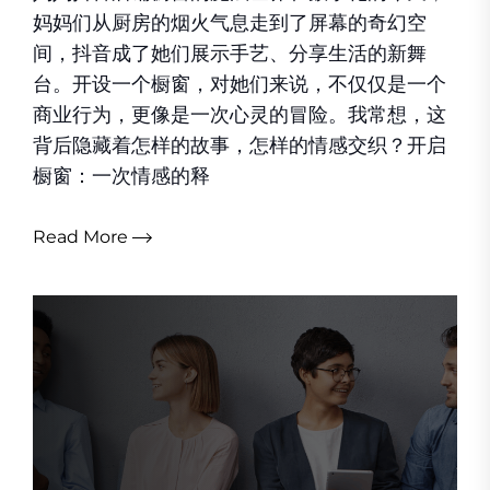
妈妈们从厨房的烟火气息走到了屏幕的奇幻空
间，抖音成了她们展示手艺、分享生活的新舞
台。开设一个橱窗，对她们来说，不仅仅是一个
商业行为，更像是一次心灵的冒险。我常想，这
背后隐藏着怎样的故事，怎样的情感交织？开启
橱窗：一次情感的释
Read More