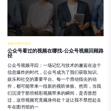
视频号哪里买粉丝
公众号看过的视频在哪找-公众号视频回顾路
径
公众号视频寻踪：一场记忆与技术的邂逅在这个
信息爆炸的时代，公众号成为了我们获取知识、
娱乐和社交的重要平台。每一个滑动指尖的动
作，都可能带来一段新的视听体验。然而，当我
们沉浸于那些精彩视频带来的瞬间，是否曾想
过，这些视频究竟藏身何处？这让我不禁想起去
年在图书馆的一