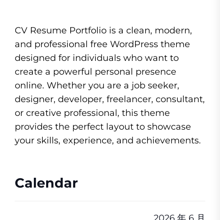
CV Resume Portfolio is a clean, modern,
and professional free WordPress theme
designed for individuals who want to
create a powerful personal presence
online. Whether you are a job seeker,
designer, developer, freelancer, consultant,
or creative professional, this theme
provides the perfect layout to showcase
your skills, experience, and achievements.
Calendar
2026 年 6 月