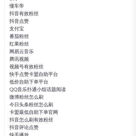
懂车帝
抖音有效粉丝
抖音点赞
支付宝
番茄粉丝
红果粉丝
网易云音乐
腾讯视频
视频号有效粉丝
快手点赞卡盟自助平台
低价自助下单平台
QQ音乐扑通小组话题阅读
微博粉丝怎么刷
今日头条粉丝怎么刷
卡盟最低自助下单官网
抖音怎么刷有效粉丝
抖音评论点赞
快手播放