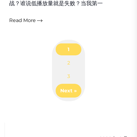
战？谁说低播放量就是失败？当我第一
Read More
1
2
Posts
3
navigation
Next »