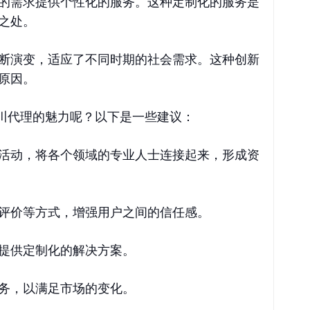
的需求提供个性化的服务。这种定制化的服务是
之处。
断演变，适应了不同时期的社会需求。这种创新
原因。
川代理的魅力呢？以下是一些建议：
活动，将各个领域的专业人士连接起来，形成资
评价等方式，增强用户之间的信任感。
提供定制化的解决方案。
务，以满足市场的变化。