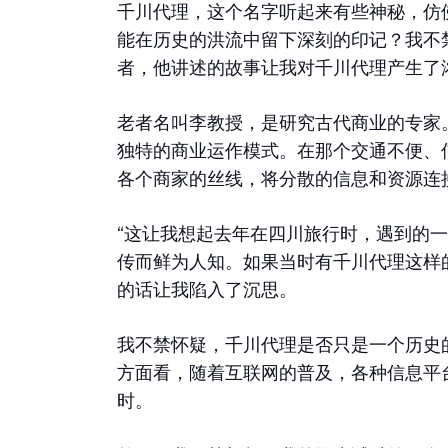
千川代理，这个名字听起来有些神秘，仿
能在历史的洪流中留下深刻的印记？我不
者，他讲述的故事让我对千川代理产生了
老者名叫李教授，是研究古代商业的专家
独特的商业运作模式。在那个交通不便、
各个商家的丝线，将分散的信息和资源连
“这让我想起去年在四川旅行时，遇到的
传而鲜为人知。如果当时有千川代理这样
的话让我陷入了沉思。
我不禁怀疑，千川代理是否只是一个历史
方面看，随着互联网的普及，各种信息平
时。