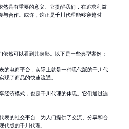
依然具有重要的意义。它提醒我们，在追求利益
接与合作。或许，这正是千川代理能够穿越时
们依然可以看到其身影。以下是一些典型案例：
表的电商平台，实际上就是一种现代版的千川代
实现了商品的快速流通。
享经济模式，也是千川代理的体现。它们通过连
代表的社交平台，为人们提供了交流、分享和合
现代版的千川代理。