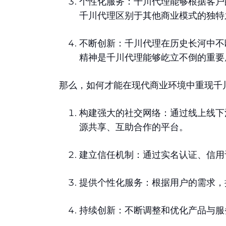
个性化服务：千川代理能够根据客户
千川代理区别于其他商业模式的独特
不断创新：千川代理在历史长河中不
精神是千川代理能够屹立不倒的重要
那么，如何才能在现代商业环境中重现千
构建强大的社交网络：通过线上线下
源共享、互助合作的平台。
建立信任机制：通过实名认证、信用
提供个性化服务：根据用户的需求，
持续创新：不断调整和优化产品与服