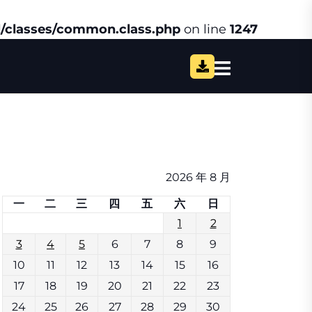
/classes/common.class.php
on line
1247
2026 年 8 月
一
二
三
四
五
六
日
1
2
3
4
5
6
7
8
9
10
11
12
13
14
15
16
17
18
19
20
21
22
23
24
25
26
27
28
29
30