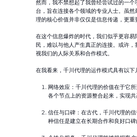
然而，我不禁想起了我曾经尝试过的一个
台，旨在连接各个领域的专业人士。虽然
理的核心价值并非仅仅是信息传递，更重
在这个信息爆炸的时代，我们似乎更容易
民，难以与他人产生真正的连接。或许，
视我们的人际关系和合作模式。
在我看来，千川代理的运作模式具有以下
网络效应：千川代理的价值在于它所
各个节点上的资源整合起来，实现共
信任与口碑：在古代，千川代理的信
种信任是建立在长期合作和良好口碑