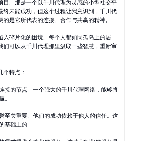
项目。那是一个以千川代理为灵感的小型社交平
最终未能成功，但这个过程让我意识到，千川代
要的是它所代表的连接、合作与共赢的精神。
陷入碎片化的困境。每个人都如同孤岛上的居
我们可以从千川代理那里汲取一些智慧，重新审
几个特点：
连接的节点。一个强大的千川代理网络，能够将
赢。
誉至关重要。他们的成功依赖于他人的信任。这
的基础上的。