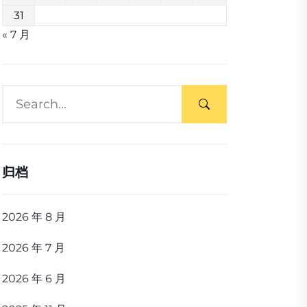
31
« 7 月
归档
2026 年 8 月
2026 年 7 月
2026 年 6 月