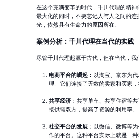
在这个充满变革的时代，千川代理的精神
最大化的同时，不要忘记人与人之间的连
光，依然具有生命力的原因所在。
案例分析：千川代理在当代的实践
尽管千川代理起源于古代，但在当代，我
电商平台的崛起
：以淘宝、京东为代
理。它们连接了无数的卖家和买家，
共享经济
：共享单车、共享住宿等共
接供需双方，提高了资源的利用率。
社交平台的发展
：以微信、微博等为
作的平台。这种平台实际上就是一种