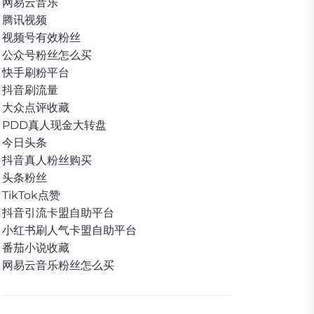
网易云音乐
腾讯视频
视频号有效粉丝
公众号粉丝怎么买
快手刷粉平台
抖音刷流量
大众点评收藏
PDD真人现金大转盘
今日头条
抖音真人粉丝购买
头条粉丝
TikTok点赞
抖音引流卡盟自助平台
小红书刷人气卡盟自助平台
番茄小说收藏
网易云音乐粉丝怎么买