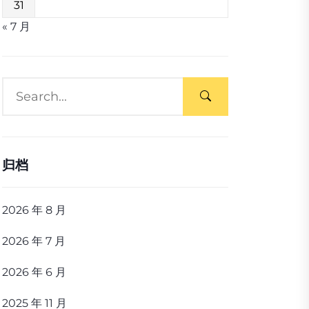
31
« 7 月
归档
2026 年 8 月
2026 年 7 月
2026 年 6 月
2025 年 11 月