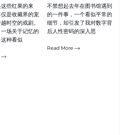
起这些红果的来
不禁想起去年在图书馆遇到
不仅是收藏界的宠
的一件事，一个看似平常的
跨越时空的戏剧。
细节，却引发了我对数字背
：一场关于记忆的
后人性密码的深入思
，这种看似
Read More
e