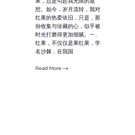
果，总是勾起我无限的遐
想。如今，岁月流转，我对
红果的热爱依旧，只是，那
份收集与珍藏的心，似乎被
时光打磨得更加细腻。一、
红果，不仅仅是果红果，学
名沙棘，在我国
Read More