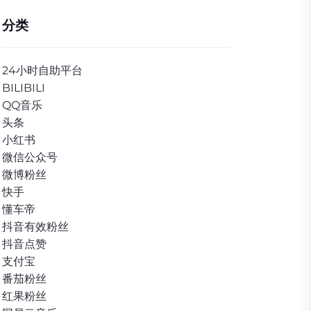
分类
24小时自助平台
BILIBILI
QQ音乐
头条
小红书
微信公众号
微博粉丝
快手
懂车帝
抖音有效粉丝
抖音点赞
支付宝
番茄粉丝
红果粉丝