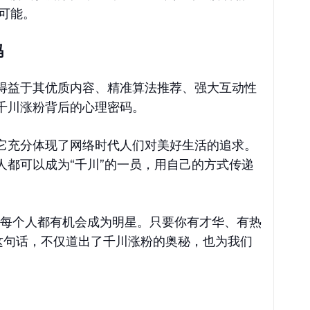
可能。
码
得益于其优质内容、精准算法推荐、强大互动性
千川涨粉背后的心理密码。
它充分体现了网络时代人们对美好生活的追求。
人都可以成为“千川”的一员，用自己的方式传递
，每个人都有机会成为明星。只要你有才华、有热
这句话，不仅道出了千川涨粉的奥秘，也为我们