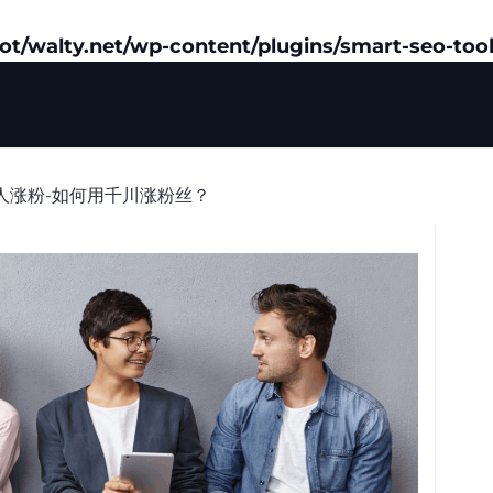
/walty.net/wp-content/plugins/smart-seo-tool
人涨粉-如何用千川涨粉丝？