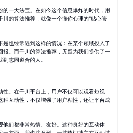
粉的一大法宝。在如今这个信息爆炸的时代，用
千川的算法推荐，就像一个懂你心理的“贴心管
不是也经常遇到这样的情况：在某个领域投入了
回报。而千川的算法推荐，无疑为我们提供了一
找到志同道合的人。
动性。在千川平台上，用户不仅可以观看短视
这种互动性，不仅增强了用户粘性，还让平台成
现他们都非常热情、友好。这种良好的互动体