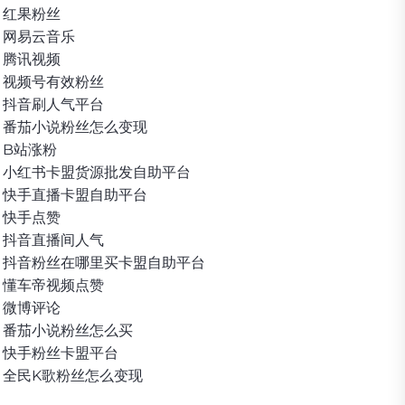
红果粉丝
网易云音乐
腾讯视频
视频号有效粉丝
抖音刷人气平台
番茄小说粉丝怎么变现
B站涨粉
小红书卡盟货源批发自助平台
快手直播卡盟自助平台
快手点赞
抖音直播间人气
抖音粉丝在哪里买卡盟自助平台
懂车帝视频点赞
微博评论
番茄小说粉丝怎么买
快手粉丝卡盟平台
全民K歌粉丝怎么变现