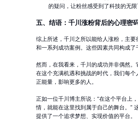
的疑问，让粉丝感受到了科技的无限
五、结语：千川涨粉背后的心理密
综上所述，千川之所以能给人涨粉，主要
和一系列成功案例。这些因素共同构成了
然而，在我看来，千川的成功并非偶然。
在这个充满机遇和挑战的时代，我们每个
正能量，影响更多的人。
正如一位千川博主所说：“在这个平台上
情，就能在这里找到属于自己的舞台。” 
提供了一个追求梦想、实现价值的平台。