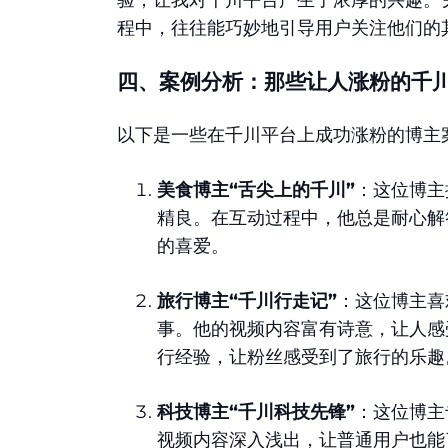
验，让我对千川平台产生了浓厚的兴趣。
程中，往往能巧妙地引导用户关注他们的
四、案例分析：那些让人涨粉的千
以下是一些在千川平台上成功涨粉的博主
美食博主“舌尖上的千川”
：这位博主
精良。在互动过程中，他总是耐心解
的喜爱。
旅行博主“千川行走记”
：这位博主喜
事。他的视频内容富有诗意，让人感
行经验，让粉丝感受到了旅行的乐趣
科技博主“千川科技先锋”
：这位博主
视频内容深入浅出，让普通用户也能