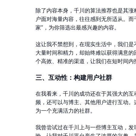
除了内容本身，千川的算法推荐也是其涨
户面对海量内容，往往感到无所适从。而
家”，为你筛选出最感兴趣的内容。
这让我不禁想到，在现实生活中，我们是
大量时间和精力，却始终难以获得满意的
个高效、精准的渠道，让我们在短时间内
三、互动性：构建用户社群
在我看来，千川的成功还在于其强大的互
频，还可以与博主、其他用户进行互动。
为一个充满活力的社群。
我曾尝试过在千川上与一些博主互动，发