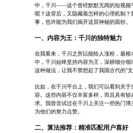
中，千川——这个曾经默默无闻的短视频
呢？这背后，又隐藏着怎样的心理机制？
事，也许能为我们揭开这层神秘的面纱。
一、内容为王：千川的独特魅力
在我看来，千川之所以能给人涨粉，最根
中，千川始终坚持内容为王，深耕细分领
这种做法，让我不禁想起了我国古代的“
比如，在千川平台上，我们可以看到关于
容。这些内容不仅丰富多样，而且具有较
求。我曾尝试过在千川上关注一些热门博
为他们的努力点赞。
二、算法推荐：精准匹配用户喜好