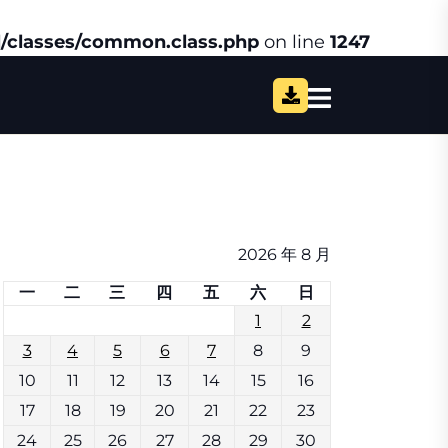
/classes/common.class.php
on line
1247
2026 年 8 月
一
二
三
四
五
六
日
1
2
3
4
5
6
7
8
9
10
11
12
13
14
15
16
17
18
19
20
21
22
23
24
25
26
27
28
29
30