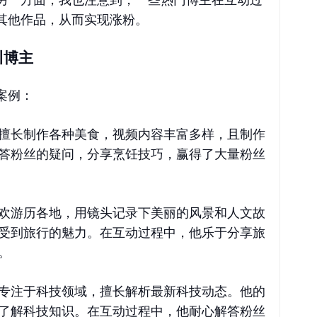
另一方面，我也注意到，一些热门博主在互动过
其他作品，从而实现涨粉。
川博主
案例：
擅长制作各种美食，视频内容丰富多样，且制作
答粉丝的疑问，分享烹饪技巧，赢得了大量粉丝
欢游历各地，用镜头记录下美丽的风景和人文故
受到旅行的魅力。在互动过程中，他乐于分享旅
。
专注于科技领域，擅长解析最新科技动态。他的
了解科技知识。在互动过程中，他耐心解答粉丝