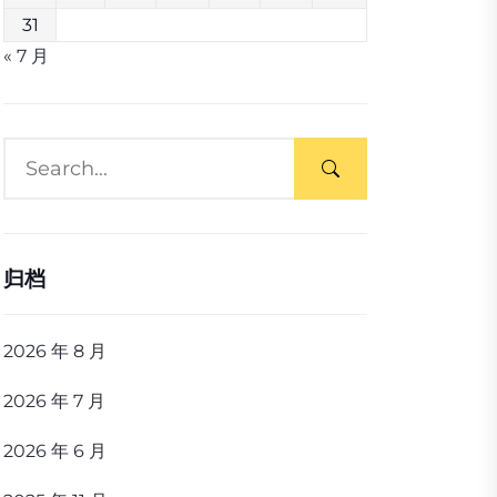
31
« 7 月
归档
2026 年 8 月
2026 年 7 月
2026 年 6 月