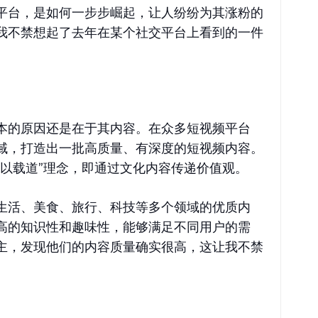
平台，是如何一步步崛起，让人纷纷为其涨粉的
我不禁想起了去年在某个社交平台上看到的一件
本的原因还是在于其内容。在众多短视频平台
域，打造出一批高质量、有深度的短视频内容。
文以载道”理念，即通过文化内容传递价值观。
生活、美食、旅行、科技等多个领域的优质内
高的知识性和趣味性，能够满足不同用户的需
主，发现他们的内容质量确实很高，这让我不禁