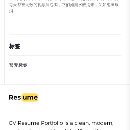
每天都被无数的视频所包围，它们如潮水般涌来，又如泡沫般
消...
标签
暂无标签
CV Resume Portfolio is a clean, modern,