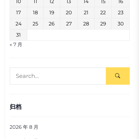
10
11
12
13
14
15
16
17
18
19
20
21
22
23
24
25
26
27
28
29
30
31
« 7 月
归档
2026 年 8 月