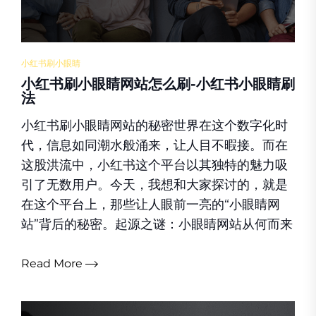
小红书刷小眼睛
小红书刷小眼睛网站怎么刷-小红书小眼睛刷
法
小红书刷小眼睛网站的秘密世界在这个数字化时
代，信息如同潮水般涌来，让人目不暇接。而在
这股洪流中，小红书这个平台以其独特的魅力吸
引了无数用户。今天，我想和大家探讨的，就是
在这个平台上，那些让人眼前一亮的“小眼睛网
站”背后的秘密。起源之谜：小眼睛网站从何而来
Read More