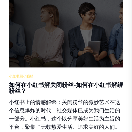
小红书刷小眼睛
如何在小红书解关闭粉丝-如何在小红书解绑
粉丝？
小红书上的情感解绑：关闭粉丝的微妙艺术在这
个信息爆炸的时代，社交媒体已成为我们生活的
一部分。小红书，这个以分享美好生活为主旨的
平台，聚集了无数热爱生活、追求美好的人们。