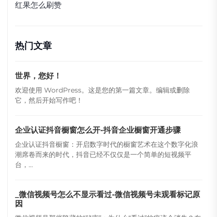
红果怎么刷赞
热门文章
世界，您好！
欢迎使用 WordPress。这是您的第一篇文章。编辑或删除
它，然后开始写作吧！
企业认证抖音橱窗怎么开-抖音企业橱窗开通步骤
企业认证抖音橱窗：开启数字时代的橱窗艺术在这个数字化浪
潮席卷而来的时代，抖音已经不仅仅是一个简单的短视频平
台，...
_微信视频号怎么不显示看过-微信视频号未观看标记原
因