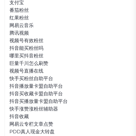
支付宝
番茄粉丝
红果粉丝
网易云音乐
腾讯视频
视频号有效粉丝
抖音能买粉丝吗
哪里买抖音粉丝
巨量千川怎么刷赞
视频号直播在线
快手买粉丝自助平台
抖音播放量卡盟自助平台
抖音买收藏卡盟自助平台
抖音买播放量卡盟自助平台
快手涨赞涨粉丝辅助器
抖音收藏
网易云专栏文章点赞
PDD真人现金大转盘