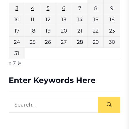
3
4
5
6
7
8
9
10
11
12
13
14
15
16
17
18
19
20
21
22
23
24
25
26
27
28
29
30
31
« 7 月
Enter Keywords Here