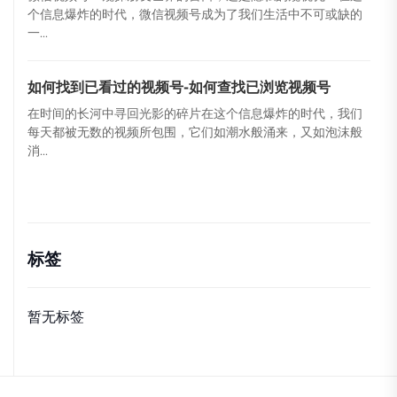
个信息爆炸的时代，微信视频号成为了我们生活中不可或缺的
一...
如何找到已看过的视频号-如何查找已浏览视频号
在时间的长河中寻回光影的碎片在这个信息爆炸的时代，我们
每天都被无数的视频所包围，它们如潮水般涌来，又如泡沫般
消...
标签
暂无标签