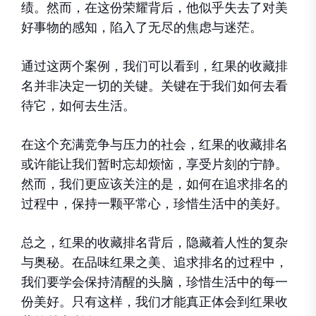
绩。然而，在这份荣耀背后，他似乎失去了对美
好事物的感知，陷入了无尽的焦虑与迷茫。
通过这两个案例，我们可以看到，红果的收藏排
名并非决定一切的关键。关键在于我们如何去看
待它，如何去生活。
在这个充满竞争与压力的社会，红果的收藏排名
或许能让我们暂时忘却烦恼，享受片刻的宁静。
然而，我们更应该关注的是，如何在追求排名的
过程中，保持一颗平常心，珍惜生活中的美好。
总之，红果的收藏排名背后，隐藏着人性的复杂
与奥秘。在品味红果之美、追求排名的过程中，
我们要学会保持清醒的头脑，珍惜生活中的每一
份美好。只有这样，我们才能真正体会到红果收