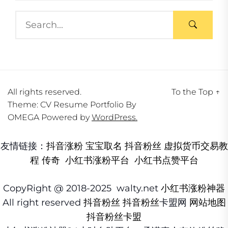
All rights reserved.
To the Top
↑
Theme: CV Resume Portfolio By
OMEGA
Powered by
WordPress.
友情链接：
抖音涨粉
宝宝取名
抖音粉丝
虚拟货币交易教
程
传奇
小红书涨粉平台
小红书点赞平台
CopyRight @ 2018-2025 walty.net
小红书涨粉神器
All right reserved
抖音粉丝
抖音粉丝
卡盟网
网站地图
抖音粉丝卡盟