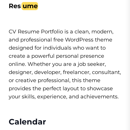
CV Resume Portfolio is a clean, modern,
and professional free WordPress theme
designed for individuals who want to
create a powerful personal presence
online. Whether you are a job seeker,
designer, developer, freelancer, consultant,
or creative professional, this theme
provides the perfect layout to showcase
your skills, experience, and achievements.
Calendar