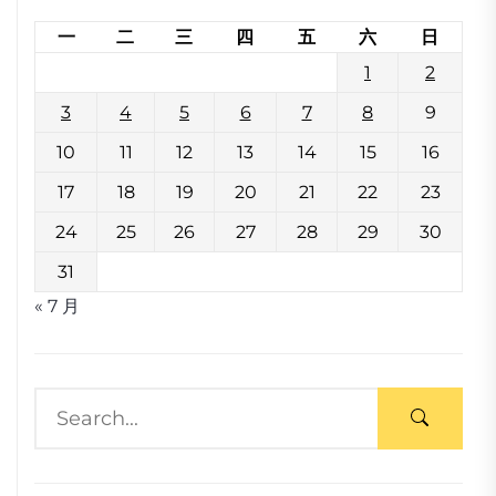
一
二
三
四
五
六
日
1
2
3
4
5
6
7
8
9
10
11
12
13
14
15
16
17
18
19
20
21
22
23
24
25
26
27
28
29
30
31
« 7 月