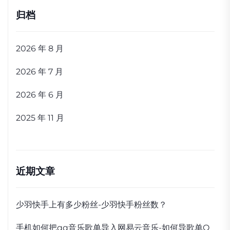
归档
2026 年 8 月
2026 年 7 月
2026 年 6 月
2025 年 11 月
近期文章
少羽快手上有多少粉丝-少羽快手粉丝数？
手机如何把qq音乐歌单导入网易云音乐-如何导歌单Q