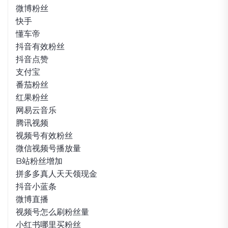
微博粉丝
快手
懂车帝
抖音有效粉丝
抖音点赞
支付宝
番茄粉丝
红果粉丝
网易云音乐
腾讯视频
视频号有效粉丝
微信视频号播放量
B站粉丝增加
拼多多真人天天领现金
抖音小蓝条
微博直播
视频号怎么刷粉丝量
小红书哪里买粉丝