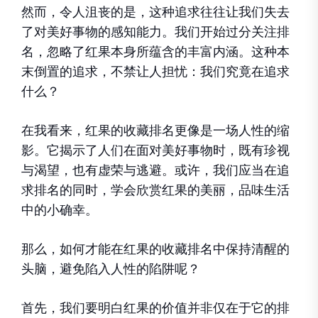
然而，令人沮丧的是，这种追求往往让我们失去
了对美好事物的感知能力。我们开始过分关注排
名，忽略了红果本身所蕴含的丰富内涵。这种本
末倒置的追求，不禁让人担忧：我们究竟在追求
什么？
在我看来，红果的收藏排名更像是一场人性的缩
影。它揭示了人们在面对美好事物时，既有珍视
与渴望，也有虚荣与逃避。或许，我们应当在追
求排名的同时，学会欣赏红果的美丽，品味生活
中的小确幸。
那么，如何才能在红果的收藏排名中保持清醒的
头脑，避免陷入人性的陷阱呢？
首先，我们要明白红果的价值并非仅在于它的排