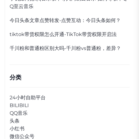
Q至云音乐
今日头条文章点赞转发-点赞互动：今日头条如何？
tiktok带货权限怎么开通-TikTok带货权限开启法
千川粉和普通粉区别大吗-千川粉vs普通粉，差异？
分类
24小时自助平台
BILIBILI
QQ音乐
头条
小红书
微信公众号