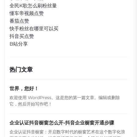
全民K歌怎么刷粉丝量
懂车帝视频点赞
番茄点赞
快手粉丝在哪里可以买
抖音买点赞
B站分享
热门文章
世界，您好！
欢迎使用 WordPress。这是您的第一篇文章。编辑或删除
它，然后开始写作吧！
企业认证抖音橱窗怎么开-抖音企业橱窗开通步骤
企业认证抖音橱窗：开启数字时代的橱窗艺术在这个数字化浪