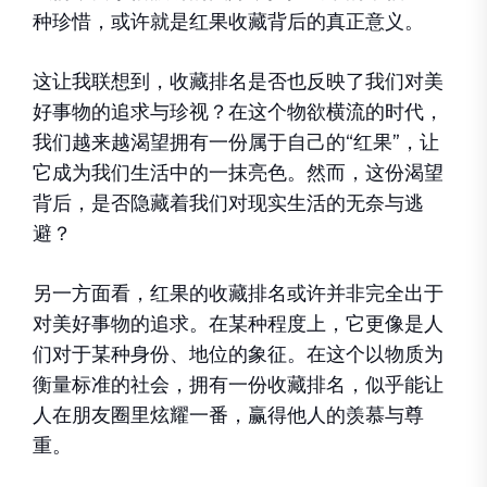
种珍惜，或许就是红果收藏背后的真正意义。
这让我联想到，收藏排名是否也反映了我们对美
好事物的追求与珍视？在这个物欲横流的时代，
我们越来越渴望拥有一份属于自己的“红果”，让
它成为我们生活中的一抹亮色。然而，这份渴望
背后，是否隐藏着我们对现实生活的无奈与逃
避？
另一方面看，红果的收藏排名或许并非完全出于
对美好事物的追求。在某种程度上，它更像是人
们对于某种身份、地位的象征。在这个以物质为
衡量标准的社会，拥有一份收藏排名，似乎能让
人在朋友圈里炫耀一番，赢得他人的羡慕与尊
重。