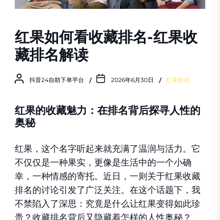
红果如何看收藏排名-红果收
藏排名解读
抖音24自助下单平台
2026年6月30日
红果粉丝
红果的收藏魅力：在排名背后探寻人性的
奥秘
红果，这个名字听起来就充满了温润与活力。它
不仅仅是一种果实，更像是生活中的一个小确
幸，一种情感的寄托。近日，一则关于红果收藏
排名的讨论引发了广泛关注。在这个话题下，我
不禁陷入了深思：究竟是什么让红果变得如此珍
贵？收藏排名背后又隐藏着怎样的人性奥秘？