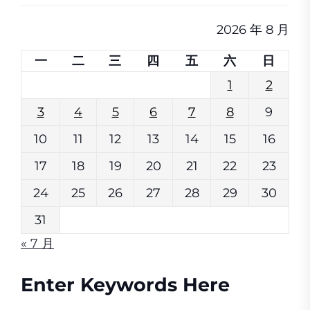
2026 年 8 月
一
二
三
四
五
六
日
1
2
3
4
5
6
7
8
9
10
11
12
13
14
15
16
17
18
19
20
21
22
23
24
25
26
27
28
29
30
31
« 7 月
Enter Keywords Here