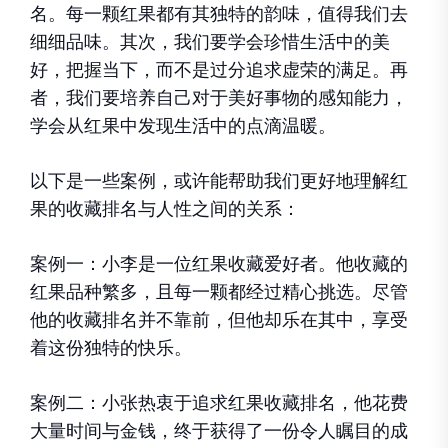
名。每一颗红果都有其独特的韵味，值得我们去
细细品味。其次，我们要学会珍惜生活中的美
好，把握当下，而不是过分追求虚荣的满足。再
者，我们要培养自己对于美好事物的感知能力，
学会从红果中发现生活中的点滴温暖。
以下是一些案例，或许能帮助我们更好地理解红
果的收藏排名与人性之间的关系：
案例一：小李是一位红果收藏爱好者。他收藏的
红果品种繁多，且每一颗都经过精心挑选。尽管
他的收藏排名并不靠前，但他却乐在其中，享受
着这份独特的快乐。
案例二：小张热衷于追求红果收藏排名，他花费
大量时间与金钱，终于获得了一份令人瞩目的成