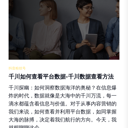
抖音粉丝号
千川如何查看平台数据-千川数据查看方法
千川探幽：如何洞察数据海洋的奥秘？在信息爆
炸的时代，数据就像是大海中的千川万流，每一
滴水都蕴含着信息与价值。对于从事内容营销的
我们来说，如何查看并利用平台数据，如同掌握
大海的脉搏，决定着我们航行的方向。今天，我
就想聊聊这个