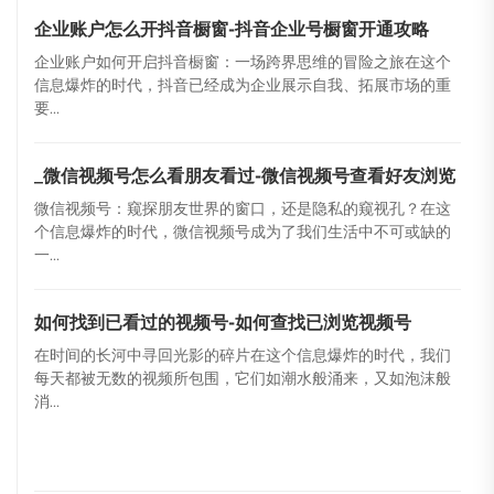
企业账户怎么开抖音橱窗-抖音企业号橱窗开通攻略
企业账户如何开启抖音橱窗：一场跨界思维的冒险之旅在这个
信息爆炸的时代，抖音已经成为企业展示自我、拓展市场的重
要...
_微信视频号怎么看朋友看过-微信视频号查看好友浏览
微信视频号：窥探朋友世界的窗口，还是隐私的窥视孔？在这
个信息爆炸的时代，微信视频号成为了我们生活中不可或缺的
一...
如何找到已看过的视频号-如何查找已浏览视频号
在时间的长河中寻回光影的碎片在这个信息爆炸的时代，我们
每天都被无数的视频所包围，它们如潮水般涌来，又如泡沫般
消...