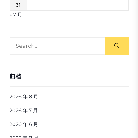
31
« 7 月
归档
2026 年 8 月
2026 年 7 月
2026 年 6 月