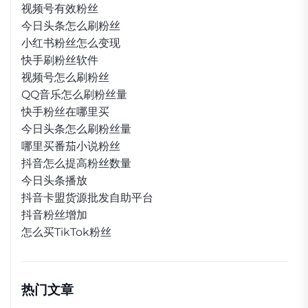
视频号有效粉丝
今日头条怎么刷粉丝
小红书粉丝怎么变现
快手刷粉丝软件
视频号怎么刷粉丝
QQ音乐怎么刷粉丝量
快手粉丝在哪里买
今日头条怎么刷粉丝量
哪里买番茄小说粉丝
抖音怎么提高粉丝数量
今日头条播放
抖音卡盟货源批发自助平台
抖音粉丝增加
怎么买TikTok粉丝
热门文章