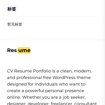
标签
暂无标签
CV Resume Portfolio is a clean, modern,
and professional free WordPress theme
designed for individuals who want to
create a powerful personal presence
online. Whether you are a job seeker,
designer, developer, freelancer, consultant,