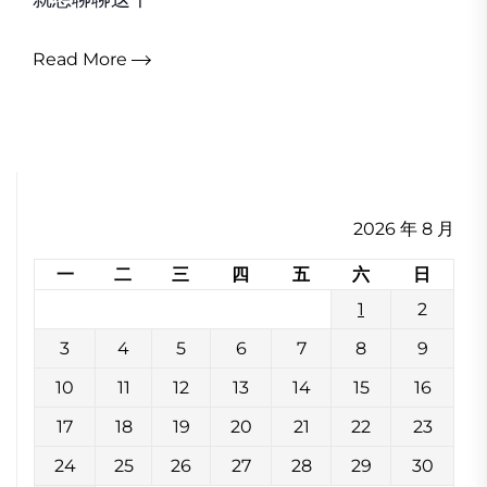
Read More
2026 年 8 月
一
二
三
四
五
六
日
1
2
3
4
5
6
7
8
9
10
11
12
13
14
15
16
17
18
19
20
21
22
23
24
25
26
27
28
29
30