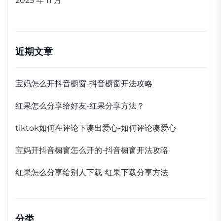
2025 年 11 月
近期文章
宝妈怎么开抖音橱窗-抖音橱窗开法攻略
红果怎么分享给好友-红果分享方法？
tiktok如何在评论下凑出爱心-如何评论凑爱心
宝妈开抖音橱窗怎么开的-抖音橱窗开法攻略
红果怎么分享给别人下载-红果下载分享方法
分类