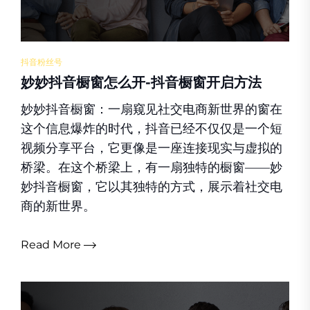
抖音粉丝号
妙妙抖音橱窗怎么开-抖音橱窗开启方法
妙妙抖音橱窗：一扇窥见社交电商新世界的窗在
这个信息爆炸的时代，抖音已经不仅仅是一个短
视频分享平台，它更像是一座连接现实与虚拟的
桥梁。在这个桥梁上，有一扇独特的橱窗——妙
妙抖音橱窗，它以其独特的方式，展示着社交电
商的新世界。
Read More