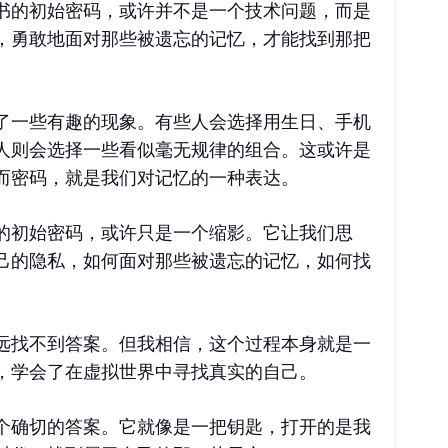
书的初始密码，或许并不是一个技术问题，而是
，勇敢地面对那些被遗忘的记忆，才能找到那把
了一些有趣的现象。有些人会选择用生日、手机
人则会选择一些看似毫无规律的组合。这或许是
而密码，就是我们对记忆的一种表达。
的初始密码，或许只是一个缩影。它让我们思
己的隐私，如何面对那些被遗忘的记忆，如何找
远找不到答案。但我相信，这个过程本身就是一
，学会了在虚拟世界中寻找真实的自己。
个确切的答案。它就像是一把钥匙，打开的是我