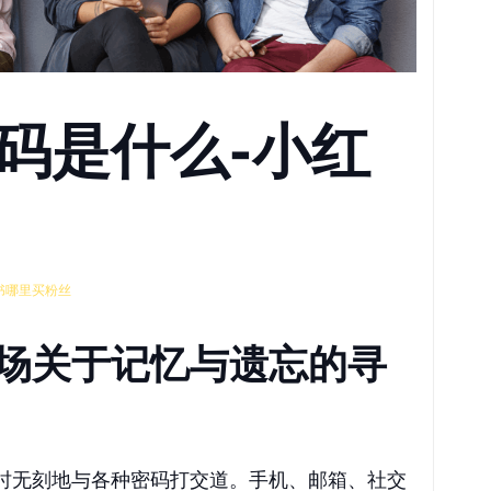
码是什么-小红
书哪里买粉丝
场关于记忆与遗忘的寻
时无刻地与各种密码打交道。手机、邮箱、社交