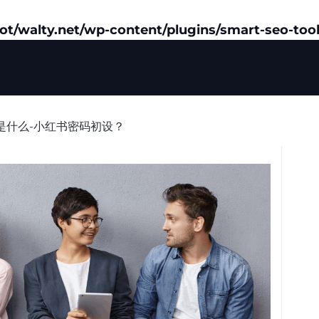
/walty.net/wp-content/plugins/smart-seo-tool
是什么-小红书密码初设？