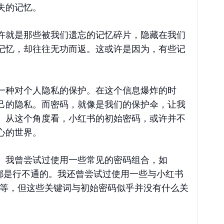
失的记忆。
许就是那些被我们遗忘的记忆碎片，隐藏在我们
记忆，却往往无功而返。这或许是因为，有些记
一种对个人隐私的保护。在这个信息爆炸的时
己的隐私。而密码，就像是我们的保护伞，让我
。从这个角度看，小红书的初始密码，或许并不
心的世界。
。我曾尝试过使用一些常见的密码组合，如
这些显然都是行不通的。我还曾尝试过使用一些与小红书
物”等，但这些关键词与初始密码似乎并没有什么关