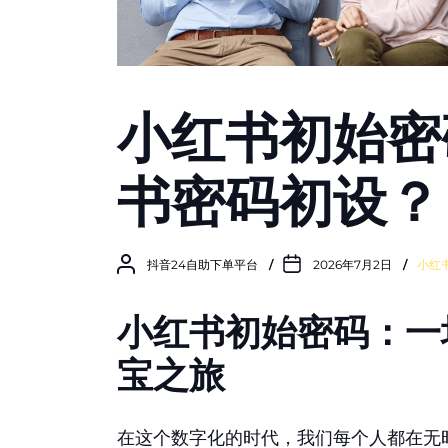
小红书初始密
书密码初设？
抖音24自助下单平台
2026年7月2日
小红
小红书初始密码：一
宝之旅
在这个数字化的时代，我们每个人都在无