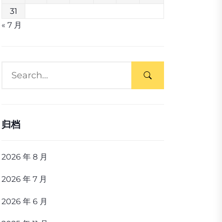
31
« 7 月
归档
2026 年 8 月
2026 年 7 月
2026 年 6 月