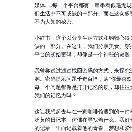
媒体……每一个平台都有一串串看似毫无
们生活中不可或缺的一部分。而在这众多
不为人知的秘密。
小红书，这个以分享生活方式和购物心得
缺的一部分。在这里，我们分享美食、穿
平台的初始密码，却像是一个神秘的谜题
我曾尝试过通过找回密码的方式，来探究
洞。密码提示问题千奇百怪，从“你最喜欢
每一个问题都像是打开记忆的锁，却往往
我们的记忆力吗？
这让我想起去年在一家咖啡馆遇到的一件
泛黄的日记本，仿佛在寻找着什么。我好
的记录，里面记载着他的青春、梦想和爱