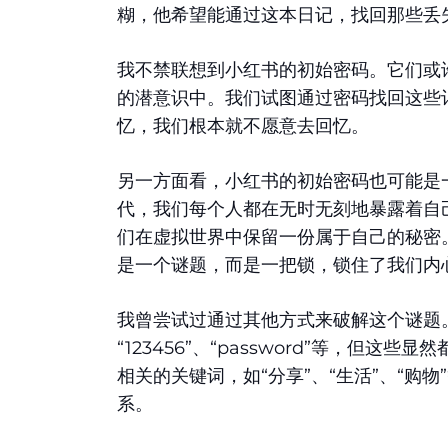
糊，他希望能通过这本日记，找回那些丢
我不禁联想到小红书的初始密码。它们或
的潜意识中。我们试图通过密码找回这些
忆，我们根本就不愿意去回忆。
另一方面看，小红书的初始密码也可能是
代，我们每个人都在无时无刻地暴露着自
们在虚拟世界中保留一份属于自己的秘密
是一个谜题，而是一把锁，锁住了我们内
我曾尝试过通过其他方式来破解这个谜题
“123456”、“password”等，但
相关的关键词，如“分享”、“生活”、“购
系。