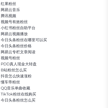
红果粉丝
网易云音乐
腾讯视频
视频号有效粉丝
小红书粉丝自助平台
网易云视频播放
今日头条粉丝在哪里可以买
今日头条粉丝价格
网易云专栏文章阅读
视频号粉丝
PDD真人现金大转盘
B站粉丝怎么买
抖音怎么快速涨粉
懂车帝粉丝
QQ音乐单曲收藏
TikTok粉丝在线购买
今日头条粉丝怎么买