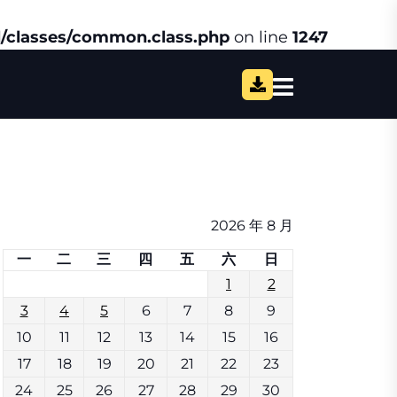
/classes/common.class.php
on line
1247
2026 年 8 月
一
二
三
四
五
六
日
1
2
3
4
5
6
7
8
9
10
11
12
13
14
15
16
17
18
19
20
21
22
23
24
25
26
27
28
29
30