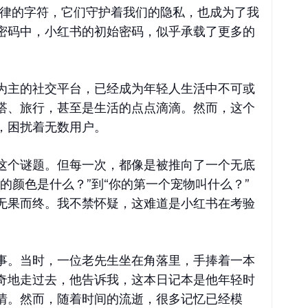
规律的字符，它们守护着我们的隐私，也成为了我
密码中，小红书的初始密码，似乎承载了更多的
为主的社交平台，已经成为年轻人生活中不可或
搭、旅行，甚至是生活的点点滴滴。然而，这个
，困扰着无数用户。
这个谜题。但每一次，都像是被推向了一个无底
的颜色是什么？”到“你的第一个宠物叫什么？”
无果而终。我不禁怀疑，这难道是小红书在考验
事。当时，一位老先生坐在角落里，手捧着一本
奇地走过去，他告诉我，这本日记本是他年轻时
情。然而，随着时间的流逝，很多记忆已经模