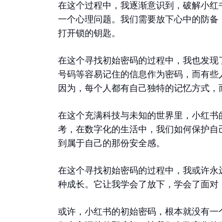
在这个过程中，我逐渐意识到，破解小红
一个心理问题。我们需要放下心中的防备
打开锁的钥匙。
在这个寻找初始密码的过程中，我也发现
号码等容易记住的信息作为密码，而有些
因为，每个人都有自己独特的记忆方式，
在这个充满科技与未知的世界里，小红书
考，在数字化的生活中，我们如何保护自
到属于自己的那份安全感。
在这个寻找初始密码的过程中，我或许永
种成长。它让我学会了放下，学会了面对
或许，小红书的初始密码，根本就没有一