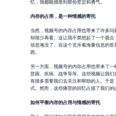
忆，我都能感受到那份坚定和勇气。
内存的占用，是一种情感的寄托
当然，视频号的内存占用也带来了许多问
却很少再看。这让我不禁想起了一个观点
信息淹没了。在这个充斥着海量信息的世
西。
另一方面，视频号的内存占用也带来了一
贫困、疾病、战争等等。这些视频让我们
有很多需要我们去关注和帮助的人。于是
式。然而，这些痛苦的回忆占据了我们的
如何平衡内存的占用与情感的寄托