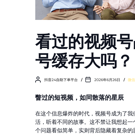
看过的视频号
号缓存大吗？
抖音24自助下单平台
2026年6月26日
微信
瞥过的短视频，如同散落的星辰
在这个信息爆炸的时代，视频号成为了我
活，听着不同的故事。这不禁让我想起一
个问题看似简单，实则背后隐藏着复杂的