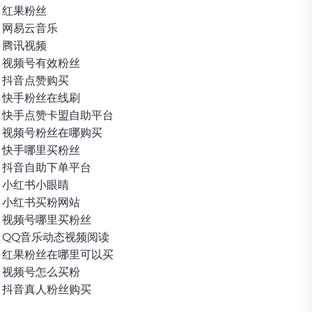
红果粉丝
网易云音乐
腾讯视频
视频号有效粉丝
抖音点赞购买
快手粉丝在线刷
快手点赞卡盟自助平台
视频号粉丝在哪购买
快手哪里买粉丝
抖音自助下单平台
小红书小眼睛
小红书买粉网站
视频号哪里买粉丝
QQ音乐动态视频阅读
红果粉丝在哪里可以买
视频号怎么买粉
抖音真人粉丝购买