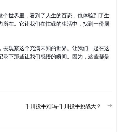
这个世界里，看到了人生的百态，也体验到了生
力所在。它让我们在忙碌的生活中，找到一份属
，去观察这个充满未知的世界。让我们一起在这
记录下那些让我们感悟的瞬间。因为，这些都是
Next
千川投手难吗-千川投手挑战大？
post: