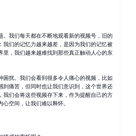
题。我们每天都在不断地观看新的视频号，旧的
：我们的记忆力越来越差，是因为我们的记忆被
界里，我们越来越难找到那些真正触动人心的东
种困扰。我们会看到很多令人痛心的视频，比如
感到痛苦，但同时也让我们意识到，这个世界还
，我们会将这些视频存下来，作为提醒自己的方
内心空间，让我们难以释怀。