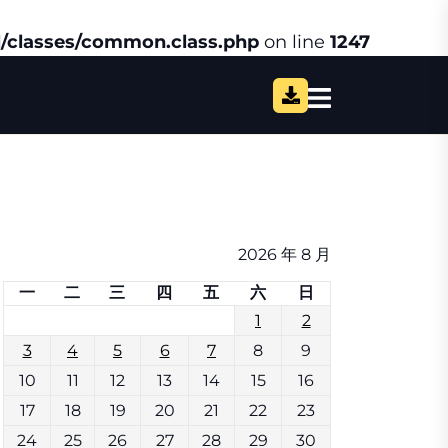
/classes/common.class.php
on line
1247
2026 年 8 月
一
二
三
四
五
六
日
1
2
3
4
5
6
7
8
9
10
11
12
13
14
15
16
17
18
19
20
21
22
23
24
25
26
27
28
29
30