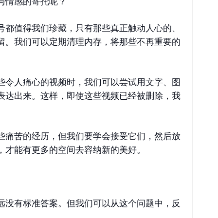
与情感的寄托呢？
号都值得我们珍藏，只有那些真正触动人心的、
留。我们可以定期清理内存，将那些不再重要的
些令人痛心的视频时，我们可以尝试用文字、图
表达出来。这样，即使这些视频已经被删除，我
些痛苦的经历，但我们要学会接受它们，然后放
，才能有更多的空间去容纳新的美好。
远没有标准答案。但我们可以从这个问题中，反