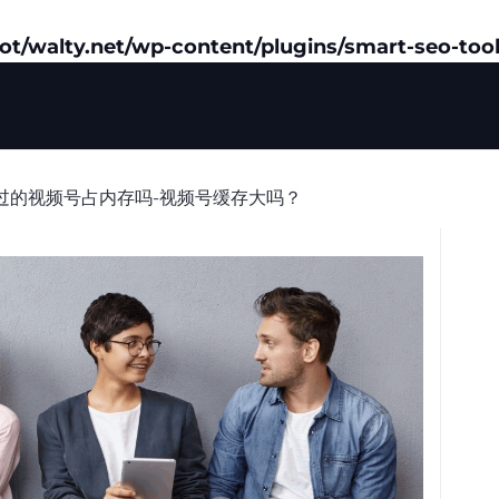
/walty.net/wp-content/plugins/smart-seo-tool
过的视频号占内存吗-视频号缓存大吗？