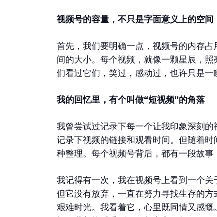
视频号的容量，不只是字面意义上的空间
首先，我们要明确一点，视频号的内存占
间的大小。每个视频，就像一颗星辰，照
们看过它们，笑过，感动过，也许只是一
我的回忆里，有个叫做“短视频”的角落
我曾尝试过记录下每一个让我印象深刻的
记录下视频的链接和观看时间。但随着时
种整理。每个视频号背后，都有一段故事
我记得有一次，我在视频号上看到一个关
但它没有放弃，一直在努力寻找生存的方
艰难时光。我看着它，心里既同情又感慨