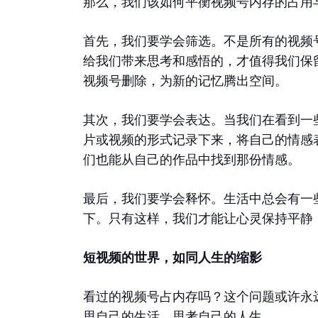
那么，我们该如何平衡视频号内存的占用
首先，我们要学会筛选。不是所有的视频
给我们带来思考和感悟的，才值得我们保
视频号删除，为新的记忆腾出空间。
其次，我们要学会表达。当我们在看到一
片或视频的形式记录下来，将自己的情感
们也能从自己的作品中找到那份情感。
最后，我们要学会释怀。生活中总会有一
下。只有这样，我们才能让心灵保持平静
短视频的世界，如同人生的缩影
看过的视频号占内存吗？这个问题或许永
思自己的生活，思考自己的人生。