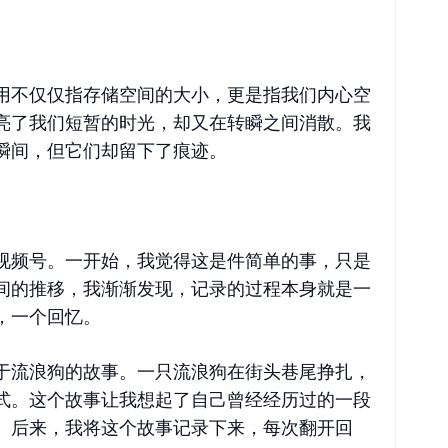
用不仅仅指存储空间的大小，更是指我们内心空
亮了我们短暂的时光，却又在转瞬之间消散。我
瞬间，但它们却留下了痕迹。
视频号。一开始，我觉得这是件简单的事，只是
间的推移，我渐渐发现，记录的过程本身就是一
，一个回忆。
于流浪狗的故事。一只流浪狗在街头巷尾挣扎，
式。这个故事让我想起了自己曾经经历过的一段
。后来，我将这个故事记录下来，每次翻开回