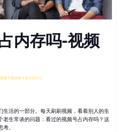
占内存吗-视频
视频号播放量卡盟自助平台
们生活的一部分。每天刷刷视频，看着别人的生
个老生常谈的问题：看过的视频号占内存吗？这
思考。