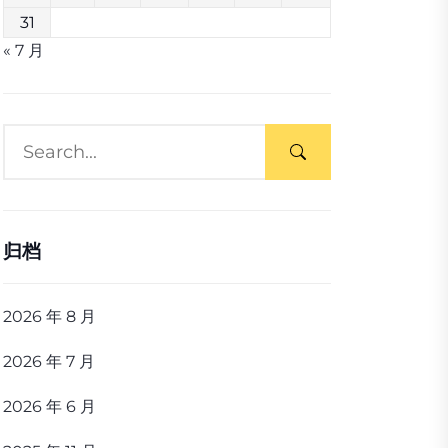
31
« 7 月
归档
2026 年 8 月
2026 年 7 月
2026 年 6 月