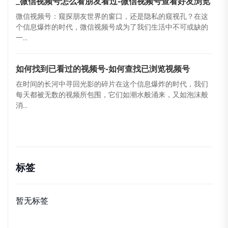
_微信视频号怎么看朋友看过-微信视频号查看好友浏览
微信视频号：窥探朋友世界的窗口，还是隐私的窥视孔？在这
个信息爆炸的时代，微信视频号成为了我们生活中不可或缺的
一...
如何找到已看过的视频号-如何查找已浏览视频号
在时间的长河中寻回光影的碎片在这个信息爆炸的时代，我们
每天都被无数的视频所包围，它们如潮水般涌来，又如泡沫般
消...
标签
暂无标签