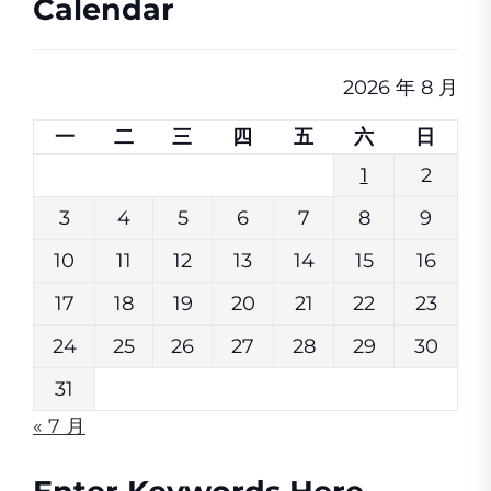
Calendar
2026 年 8 月
一
二
三
四
五
六
日
1
2
3
4
5
6
7
8
9
10
11
12
13
14
15
16
17
18
19
20
21
22
23
24
25
26
27
28
29
30
31
« 7 月