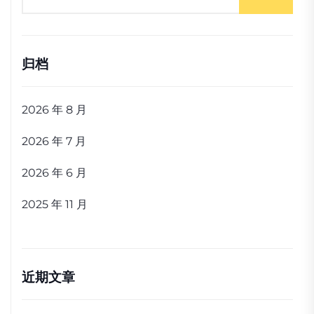
归档
2026 年 8 月
2026 年 7 月
2026 年 6 月
2025 年 11 月
近期文章