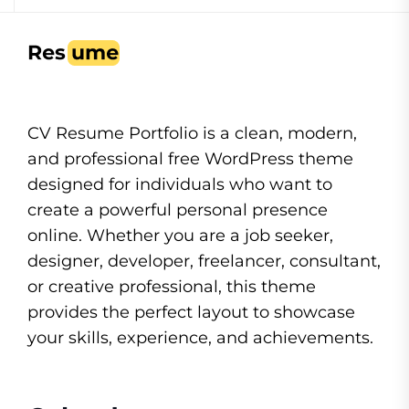
CV Resume Portfolio is a clean, modern,
and professional free WordPress theme
designed for individuals who want to
create a powerful personal presence
online. Whether you are a job seeker,
designer, developer, freelancer, consultant,
or creative professional, this theme
provides the perfect layout to showcase
your skills, experience, and achievements.