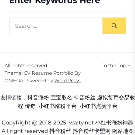
Enter Keywords Here
All rights reserved.
To the Top
↑
Theme: CV Resume Portfolio By
OMEGA
Powered by
WordPress.
友情链接：
抖音涨粉
宝宝取名
抖音粉丝
虚拟货币交易教
程
传奇
小红书涨粉平台
小红书点赞平台
CopyRight @ 2018-2025 walty.net
小红书涨粉神器
All right reserved
抖音粉丝
抖音粉丝
卡盟网
网站地图