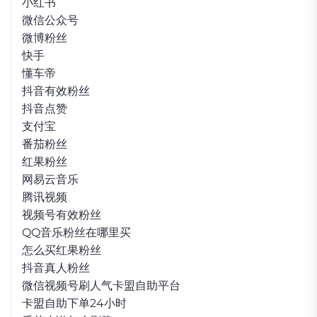
小红书
微信公众号
微博粉丝
快手
懂车帝
抖音有效粉丝
抖音点赞
支付宝
番茄粉丝
红果粉丝
网易云音乐
腾讯视频
视频号有效粉丝
QQ音乐粉丝在哪里买
怎么买红果粉丝
抖音真人粉丝
微信视频号刷人气卡盟自助平台
卡盟自助下单24小时