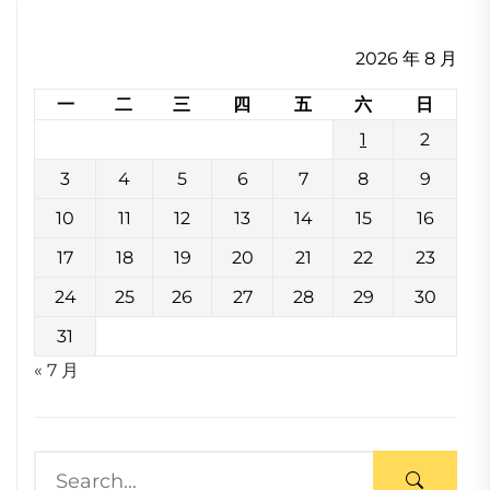
2026 年 8 月
一
二
三
四
五
六
日
1
2
3
4
5
6
7
8
9
10
11
12
13
14
15
16
17
18
19
20
21
22
23
24
25
26
27
28
29
30
31
« 7 月