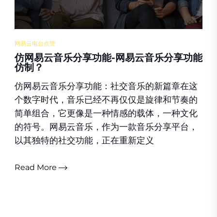
网易云电台点赞
仿网易云音乐分享功能-网易云音乐分享功能
仿制？
仿网易云音乐分享功能：社交音乐的新篇章在这
个数字时代，音乐已经不再仅仅是旋律和节奏的
简单组合，它更像是一种情感的载体，一种文化
的符号。网易云音乐，作为一款音乐分享平台，
以其独特的社交功能，正在重新定义
Read More