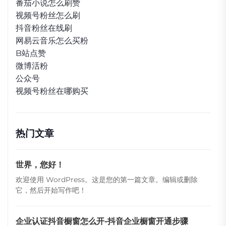
番茄小说怎么刷赞
视频号粉丝怎么刷
抖音粉丝在线刷
网易云音乐怎么买粉
B站点赞
微博活粉
公众号
视频号粉丝在哪购买
热门文章
世界，您好！
欢迎使用 WordPress。这是您的第一篇文章。编辑或删除
它，然后开始写作吧！
企业认证抖音橱窗怎么开-抖音企业橱窗开通步骤