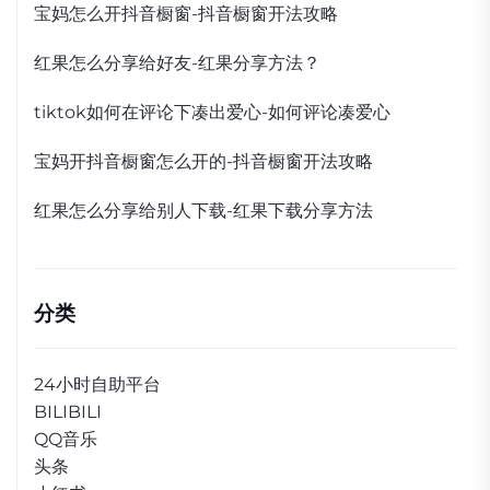
宝妈怎么开抖音橱窗-抖音橱窗开法攻略
红果怎么分享给好友-红果分享方法？
tiktok如何在评论下凑出爱心-如何评论凑爱心
宝妈开抖音橱窗怎么开的-抖音橱窗开法攻略
红果怎么分享给别人下载-红果下载分享方法
分类
24小时自助平台
BILIBILI
QQ音乐
头条