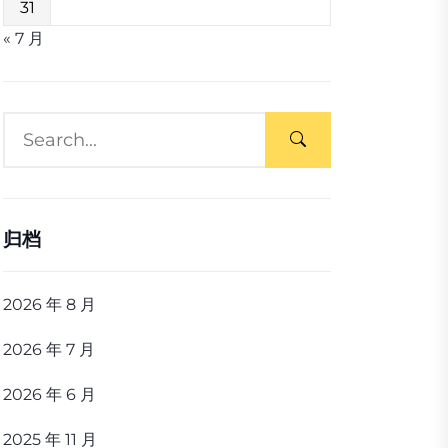
31
« 7 月
归档
2026 年 8 月
2026 年 7 月
2026 年 6 月
2025 年 11 月