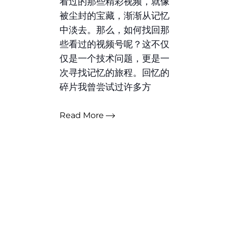
看过的那些精彩视频，就像
被尘封的宝藏，渐渐从记忆
中淡去。那么，如何找回那
些看过的视频号呢？这不仅
仅是一个技术问题，更是一
次寻找记忆的旅程。回忆的
碎片我曾尝试过许多方
Read More