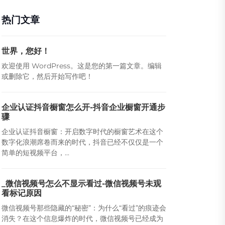
热门文章
世界，您好！
欢迎使用 WordPress。这是您的第一篇文章。编辑
或删除它，然后开始写作吧！
企业认证抖音橱窗怎么开-抖音企业橱窗开通步
骤
企业认证抖音橱窗：开启数字时代的橱窗艺术在这个
数字化浪潮席卷而来的时代，抖音已经不仅仅是一个
简单的短视频平台，...
_微信视频号怎么不显示看过-微信视频号未观
看标记原因
微信视频号那些隐藏的“秘密”：为什么“看过”的痕迹会
消失？在这个信息爆炸的时代，微信视频号已经成为