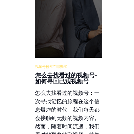
视频号粉丝在哪购买
怎么去找看过的视频号-
如何寻回已观视频号
怎么去找看过的视频号：一
次寻找记忆的旅程在这个信
息爆炸的时代，我们每天都
会接触到无数的视频内容。
然而，随着时间流逝，我们