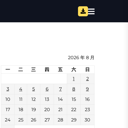
2026 年 8 月
一
二
三
四
五
六
日
1
2
3
4
5
6
7
8
9
10
11
12
13
14
15
16
17
18
19
20
21
22
23
24
25
26
27
28
29
30