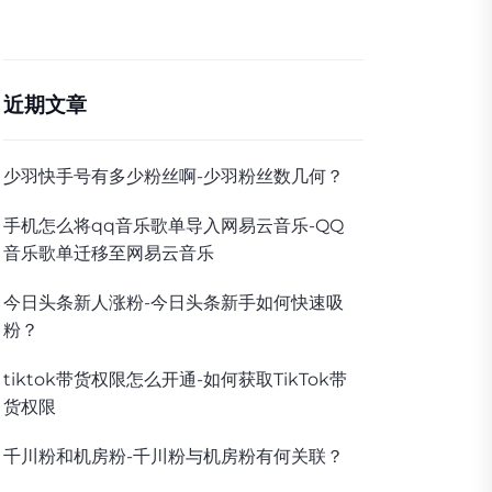
近期文章
少羽快手号有多少粉丝啊-少羽粉丝数几何？
手机怎么将qq音乐歌单导入网易云音乐-QQ
音乐歌单迁移至网易云音乐
今日头条新人涨粉-今日头条新手如何快速吸
粉？
tiktok带货权限怎么开通-如何获取TikTok带
货权限
千川粉和机房粉-千川粉与机房粉有何关联？