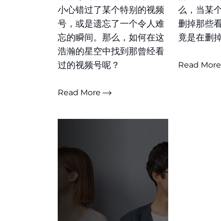
小心错过了某个特别的视频
么，当某
号，或是遗忘了一个令人难
删掉那些
忘的瞬间。那么，如何在这
竟是在删
浩瀚的星空中找到那曾经看
过的视频号呢？
Read Mor
Read More