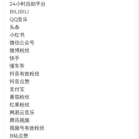
24小时自助平台
BILIBILI
QQ音乐
头条
小红书
微信公众号
微博粉丝
快手
懂车帝
抖音有效粉丝
抖音点赞
支付宝
番茄粉丝
红果粉丝
网易云音乐
腾讯视频
视频号有效粉丝
B站点赞