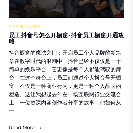
巨量千川怎么刷粉丝
员工抖音号怎么开橱窗-抖音员工橱窗开通攻
略
抖音橱窗的魔法之门：开启员工个人品牌的新篇
章在数字时代的浪潮中，抖音已经不仅仅是一个
简单的娱乐平台，它更像是每个人都能驾驭的舞
台。在这个舞台上，员工们通过个人抖音号开橱
窗，不仅是一种商业行为，更是一种个人品牌的
塑造。这让我想起去年在一场互联网行业交流会
上，一位资深内容创作者分享的故事，他如何从
一
Read More