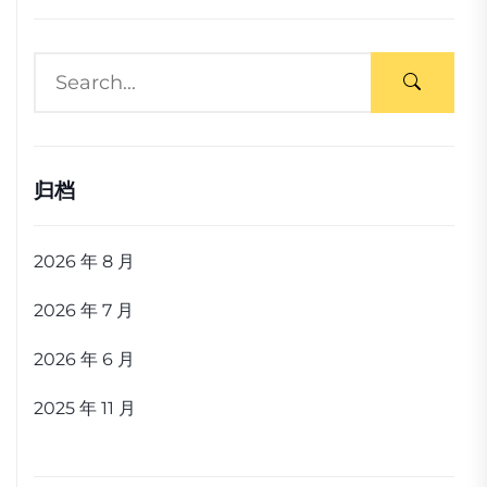
归档
2026 年 8 月
2026 年 7 月
2026 年 6 月
2025 年 11 月