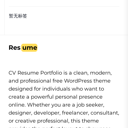
暂无标签
CV Resume Portfolio is a clean, modern,
and professional free WordPress theme
designed for individuals who want to
create a powerful personal presence
online. Whether you are a job seeker,
designer, developer, freelancer, consultant,
or creative professional, this theme