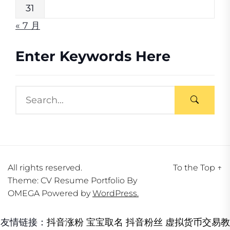
31
« 7 月
Enter Keywords Here
All rights reserved.
To the Top
↑
Theme: CV Resume Portfolio By
OMEGA
Powered by
WordPress.
友情链接：
抖音涨粉
宝宝取名
抖音粉丝
虚拟货币交易教