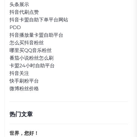
头条展示
抖音代刷点赞
抖音卡盟自助下单平台网站
PDD
抖音播放量卡盟自助平台
怎么买抖音粉丝
哪里买QQ音乐粉丝
番茄小说粉丝怎么刷
卡盟24小时自助平台
抖音关注
快手刷粉平台
微博粉丝价格
热门文章
世界，您好！