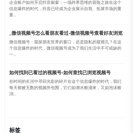
企业账户如何开启抖音橱窗：一场跨界思维的冒险之旅在这个
信息爆炸的时代，抖音已经成为企业展示自我、拓展市场的重
要...
_微信视频号怎么看朋友看过-微信视频号查看好友浏览
微信视频号：窥探朋友世界的窗口，还是隐私的窥视孔？在这
个信息爆炸的时代，微信视频号成为了我们生活中不可或缺的
一...
如何找到已看过的视频号-如何查找已浏览视频号
在时间的长河中寻回光影的碎片在这个信息爆炸的时代，我们
每天都被无数的视频所包围，它们如潮水般涌来，又如泡沫般
消...
标签