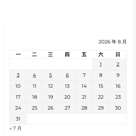
2026 年 8 月
一
二
三
四
五
六
日
1
2
3
4
5
6
7
8
9
10
11
12
13
14
15
16
17
18
19
20
21
22
23
24
25
26
27
28
29
30
31
« 7 月