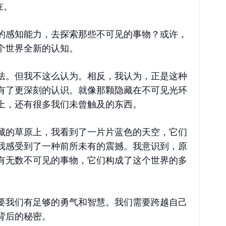
在。
的感知能力，去探索那些不可见的事物？或许，
个世界全新的认知。
法。但我不这么认为。相反，我认为，正是这种
有了更深刻的认识。就像那颗隐藏在不可见光环
上，还有很多我们未曾触及的东西。
藏的草原上，我看到了一片片蓝色的天空，它们
我感受到了一种前所未有的震撼。我意识到，原
有无数不可见的事物，它们构成了这个世界的多
要我们有足够的勇气和智慧。我们需要跨越自己
背后的秘密。