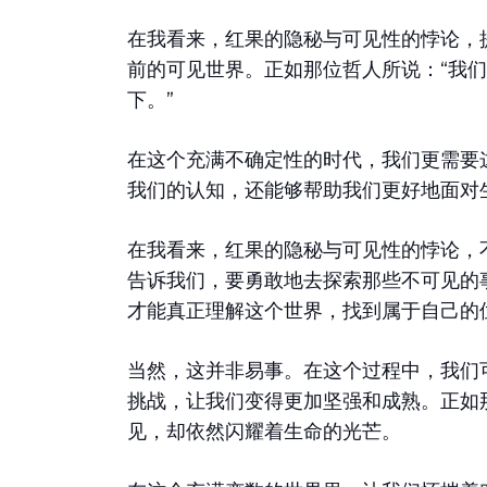
在我看来，红果的隐秘与可见性的悖论，
前的可见世界。正如那位哲人所说：“我
下。”
在这个充满不确定性的时代，我们更需要
我们的认知，还能够帮助我们更好地面对
在我看来，红果的隐秘与可见性的悖论，
告诉我们，要勇敢地去探索那些不可见的
才能真正理解这个世界，找到属于自己的
当然，这并非易事。在这个过程中，我们
挑战，让我们变得更加坚强和成熟。正如
见，却依然闪耀着生命的光芒。