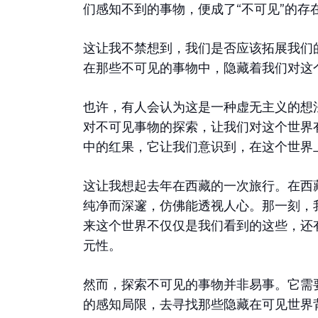
们感知不到的事物，便成了“不可见”的存
这让我不禁想到，我们是否应该拓展我们
在那些不可见的事物中，隐藏着我们对这
也许，有人会认为这是一种虚无主义的想
对不可见事物的探索，让我们对这个世界
中的红果，它让我们意识到，在这个世界
这让我想起去年在西藏的一次旅行。在西
纯净而深邃，仿佛能透视人心。那一刻，
来这个世界不仅仅是我们看到的这些，还
元性。
然而，探索不可见的事物并非易事。它需
的感知局限，去寻找那些隐藏在可见世界