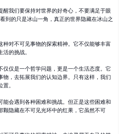
提醒我们要保持对世界的好奇心，不要满足于眼
们看到的只是冰山一角，真正的世界隐藏在冰山之
这种对不可见事物的探索精神。它不仅能够丰富
生活的挑战。
不仅仅是一个哲学问题，更是一个生活态度。它
事物，去拓展我们的认知边界。只有这样，我们
位置。
可能会遇到各种困难和挑战。但正是这些困难和
那颗隐藏在不可见光环中的红果，它虽然不可