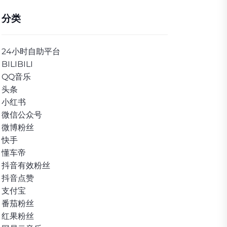
分类
24小时自助平台
BILIBILI
QQ音乐
头条
小红书
微信公众号
微博粉丝
快手
懂车帝
抖音有效粉丝
抖音点赞
支付宝
番茄粉丝
红果粉丝