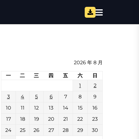
2026 年 8 月
一
二
三
四
五
六
日
1
2
3
4
5
6
7
8
9
10
11
12
13
14
15
16
17
18
19
20
21
22
23
24
25
26
27
28
29
30