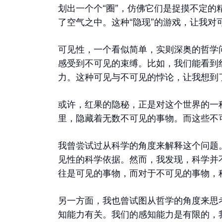
划出一个个“圈”，仿佛它们是捉摸不定
了空气之中。这种“隐现”的游戏，让我对
可见性，一个看似简单，实则深奥的哲学
感受到不可见的束缚。比如，我们能看到
力。这种可见与不可见的悖论，让我想到
或许，红果的隐秘，正是对这个世界的一
里，隐藏着无数不可见的事物。而这些不
我曾尝试过从科学的角度来解释这个问题
见性的科学依据。然而，我发现，科学并
往是可见的事物，而对于不可见的事物，
另一方面，我也曾试图从哲学的角度来思
知能力有关。我们的感知能力是有限的，