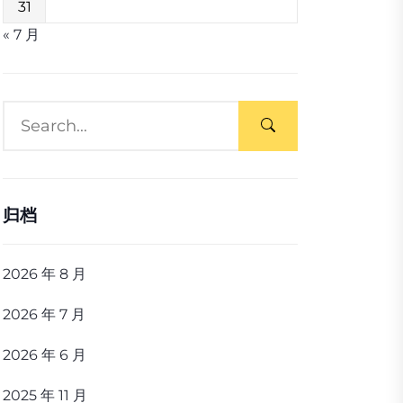
31
« 7 月
归档
2026 年 8 月
2026 年 7 月
2026 年 6 月
2025 年 11 月