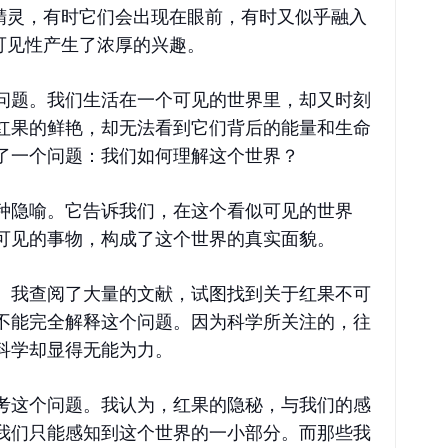
的精灵，有时它们会出现在眼前，有时又似乎融入
可见性产生了浓厚的兴趣。
问题。我们生活在一个可见的世界里，却又时刻
红果的鲜艳，却无法看到它们背后的能量和生命
了一个问题：我们如何理解这个世界？
种隐喻。它告诉我们，在这个看似可见的世界
可见的事物，构成了这个世界的真实面貌。
。我查阅了大量的文献，试图找到关于红果不可
不能完全解释这个问题。因为科学所关注的，往
科学却显得无能为力。
考这个问题。我认为，红果的隐秘，与我们的感
我们只能感知到这个世界的一小部分。而那些我