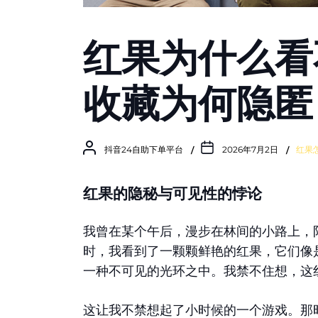
红果为什么看
收藏为何隐匿
抖音24自助下单平台
2026年7月2日
红果
红果的隐秘与可见性的悖论
我曾在某个午后，漫步在林间的小路上，
时，我看到了一颗颗鲜艳的红果，它们像
一种不可见的光环之中。我禁不住想，这
这让我不禁想起了小时候的一个游戏。那