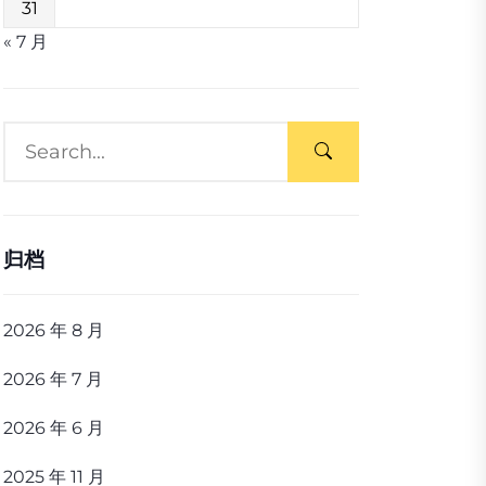
31
« 7 月
归档
2026 年 8 月
2026 年 7 月
2026 年 6 月
2025 年 11 月