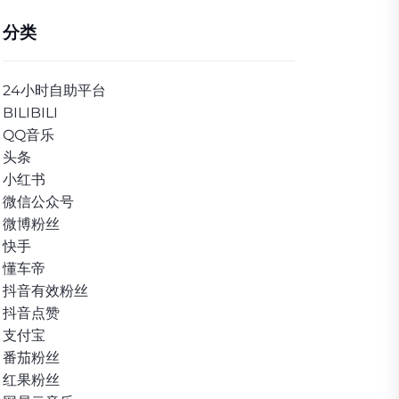
分类
24小时自助平台
BILIBILI
QQ音乐
头条
小红书
微信公众号
微博粉丝
快手
懂车帝
抖音有效粉丝
抖音点赞
支付宝
番茄粉丝
红果粉丝