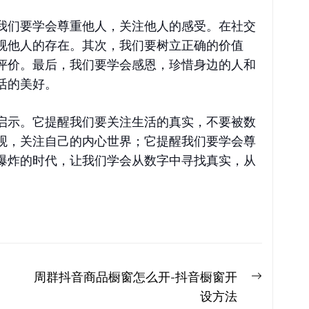
我们要学会尊重他人，关注他人的感受。在社交
视他人的存在。其次，我们要树立正确的价值
评价。最后，我们要学会感恩，珍惜身边的人和
活的美好。
启示。它提醒我们要关注生活的真实，不要被数
观，关注自己的内心世界；它提醒我们要学会尊
爆炸的时代，让我们学会从数字中寻找真实，从
Next
周群抖音商品橱窗怎么开-抖音橱窗开
post:
设方法