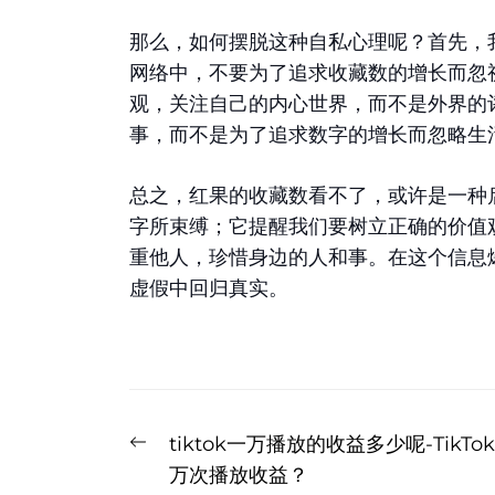
那么，如何摆脱这种自私心理呢？首先，
网络中，不要为了追求收藏数的增长而忽
观，关注自己的内心世界，而不是外界的
事，而不是为了追求数字的增长而忽略生
总之，红果的收藏数看不了，或许是一种
字所束缚；它提醒我们要树立正确的价值
重他人，珍惜身边的人和事。在这个信息
虚假中回归真实。
文
Previous
tiktok一万播放的收益多少呢-TikTok
章
post:
万次播放收益？