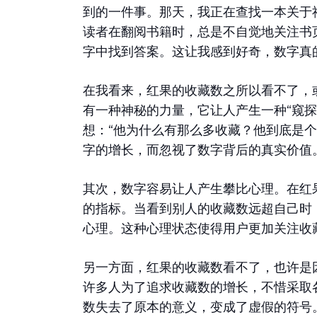
到的一件事。那天，我正在查找一本关于
读者在翻阅书籍时，总是不自觉地关注书
字中找到答案。这让我感到好奇，数字真
在我看来，红果的收藏数之所以看不了，
有一种神秘的力量，它让人产生一种“窥
想：“他为什么有那么多收藏？他到底是
字的增长，而忽视了数字背后的真实价值
其次，数字容易让人产生攀比心理。在红
的指标。当看到别人的收藏数远超自己时
心理。这种心理状态使得用户更加关注收
另一方面，红果的收藏数看不了，也许是
许多人为了追求收藏数的增长，不惜采取
数失去了原本的意义，变成了虚假的符号