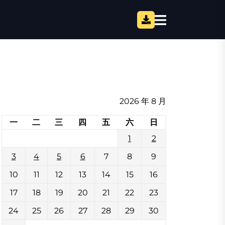
2026 年 8 月
一
二
三
四
五
六
日
1
2
3
4
5
6
7
8
9
10
11
12
13
14
15
16
17
18
19
20
21
22
23
24
25
26
27
28
29
30