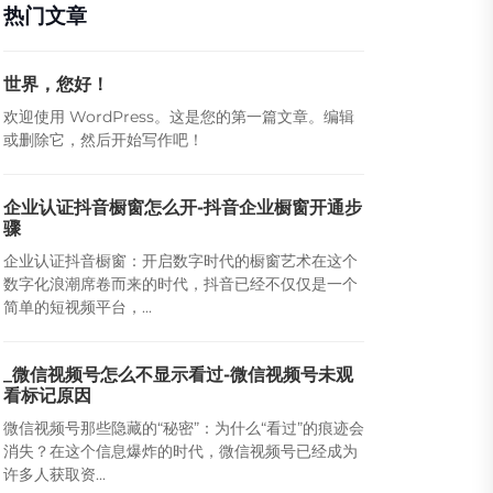
热门文章
世界，您好！
欢迎使用 WordPress。这是您的第一篇文章。编辑
或删除它，然后开始写作吧！
企业认证抖音橱窗怎么开-抖音企业橱窗开通步
骤
企业认证抖音橱窗：开启数字时代的橱窗艺术在这个
数字化浪潮席卷而来的时代，抖音已经不仅仅是一个
简单的短视频平台，...
_微信视频号怎么不显示看过-微信视频号未观
看标记原因
微信视频号那些隐藏的“秘密”：为什么“看过”的痕迹会
消失？在这个信息爆炸的时代，微信视频号已经成为
许多人获取资...