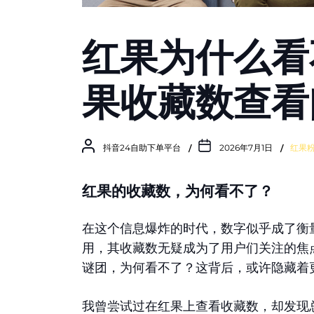
红果为什么看
果收藏数查看
抖音24自助下单平台
2026年7月1日
红果
红果的收藏数，为何看不了？
在这个信息爆炸的时代，数字似乎成了衡
用，其收藏数无疑成为了用户们关注的焦
谜团，为何看不了？这背后，或许隐藏着
我曾尝试过在红果上查看收藏数，却发现