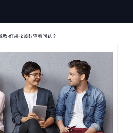
藏数-红果收藏数查看问题？