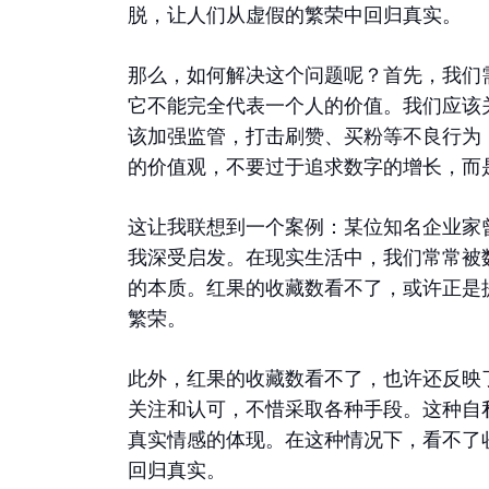
脱，让人们从虚假的繁荣中回归真实。
那么，如何解决这个问题呢？首先，我们
它不能完全代表一个人的价值。我们应该
该加强监管，打击刷赞、买粉等不良行为
的价值观，不要过于追求数字的增长，而
这让我联想到一个案例：某位知名企业家
我深受启发。在现实生活中，我们常常被
的本质。红果的收藏数看不了，或许正是
繁荣。
此外，红果的收藏数看不了，也许还反映
关注和认可，不惜采取各种手段。这种自
真实情感的体现。在这种情况下，看不了
回归真实。