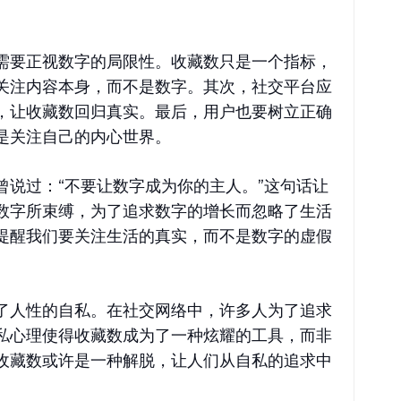
需要正视数字的局限性。收藏数只是一个指标，
关注内容本身，而不是数字。其次，社交平台应
，让收藏数回归真实。最后，用户也要树立正确
是关注自己的内心世界。
曾说过：“不要让数字成为你的主人。”这句话让
数字所束缚，为了追求数字的增长而忽略了生活
提醒我们要关注生活的真实，而不是数字的虚假
了人性的自私。在社交网络中，许多人为了追求
私心理使得收藏数成为了一种炫耀的工具，而非
收藏数或许是一种解脱，让人们从自私的追求中