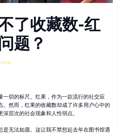
不了收藏数-红
问题？
粉丝价格
量一切的标尺。红果，作为一款流行的社交应
点。然而，红果的收藏数却成了许多用户心中的
更深层次的社会现象和人性弱点。
总是无法如愿。这让我不禁想起去年在图书馆遇