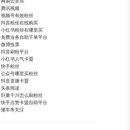
网易云音乐
腾讯视频
视频号有效粉丝
抖音粉丝在线购买
小红书粉丝在哪里买
免费业务自助下单平台
微博投票
抖音刷粉平台
小红书人气卡盟
快手粉丝
公众号哪里买粉丝
抖音直播卡盟
头条阅读
巨量千川怎么刷粉丝
快手点赞卡盟自助平台
懂车帝关注