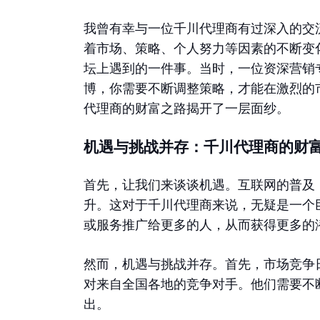
我曾有幸与一位千川代理商有过深入的交
着市场、策略、个人努力等因素的不断变
坛上遇到的一件事。当时，一位资深营销
博，你需要不断调整策略，才能在激烈的
代理商的财富之路揭开了一层面纱。
机遇与挑战并存：千川代理商的财
首先，让我们来谈谈机遇。互联网的普及
升。这对于千川代理商来说，无疑是一个
或服务推广给更多的人，从而获得更多的
然而，机遇与挑战并存。首先，市场竞争
对来自全国各地的竞争对手。他们需要不
出。