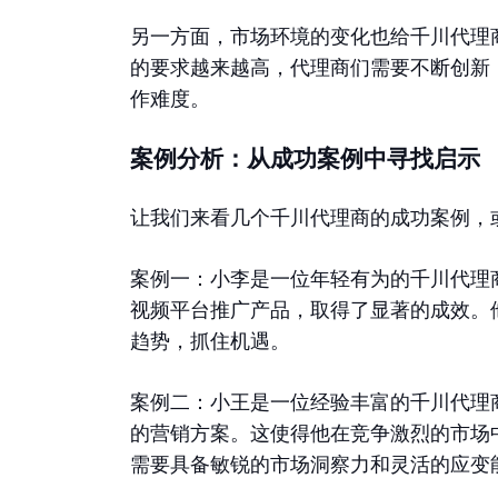
另一方面，市场环境的变化也给千川代理
的要求越来越高，代理商们需要不断创新
作难度。
案例分析：从成功案例中寻找启示
让我们来看几个千川代理商的成功案例，
案例一：小李是一位年轻有为的千川代理
视频平台推广产品，取得了显著的成效。
趋势，抓住机遇。
案例二：小王是一位经验丰富的千川代理
的营销方案。这使得他在竞争激烈的市场
需要具备敏锐的市场洞察力和灵活的应变