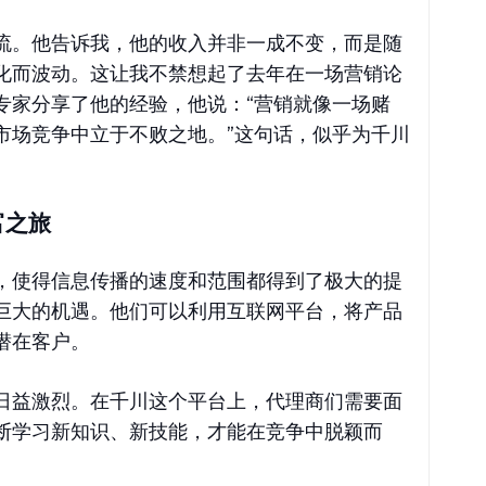
流。他告诉我，他的收入并非一成不变，而是随
化而波动。这让我不禁想起了去年在一场营销论
专家分享了他的经验，他说：“营销就像一场赌
市场竞争中立于不败之地。”这句话，似乎为千川
富之旅
，使得信息传播的速度和范围都得到了极大的提
巨大的机遇。他们可以利用互联网平台，将产品
潜在客户。
日益激烈。在千川这个平台上，代理商们需要面
断学习新知识、新技能，才能在竞争中脱颖而