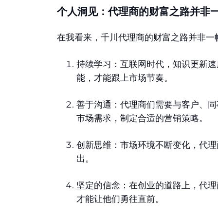
个人洞见：代理商的财富之路并非
在我看来，千川代理商的财富之路并非一
持续学习：互联网时代，知识更新速
能，才能跟上市场节奏。
善于沟通：代理商们需要与客户、同
市场需求，制定合适的营销策略。
创新思维：市场环境不断变化，代理
出。
坚定的信念：在创业的道路上，代理
才能让他们勇往直前。