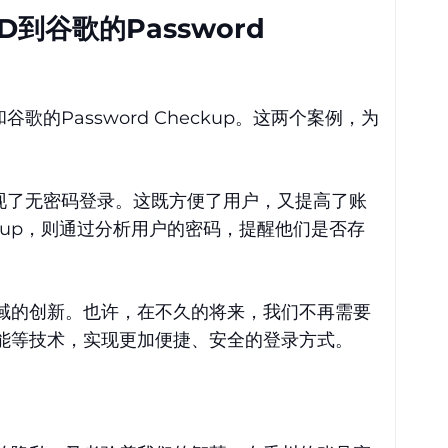
D到谷歌的Password
谷歌的Password Checkup。这两个案例，为
，实现了无密码登录。这既方便了用户，又提高了账
eckup，则通过分析用户的密码，提醒他们是否存
域的创新。也许，在不久的将来，我们不再需要
能等技术，实现更加便捷、安全的登录方式。