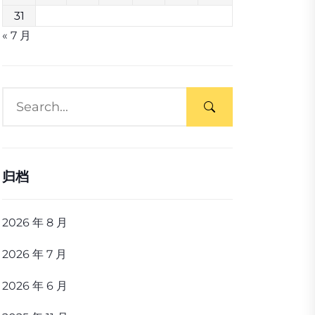
31
« 7 月
归档
2026 年 8 月
2026 年 7 月
2026 年 6 月