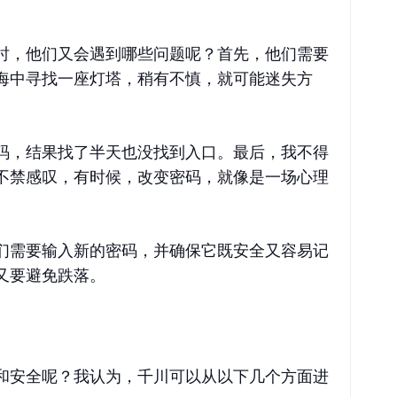
时，他们又会遇到哪些问题呢？首先，他们需要
海中寻找一座灯塔，稍有不慎，就可能迷失方
码，结果找了半天也没找到入口。最后，我不得
不禁感叹，有时候，改变密码，就像是一场心理
们需要输入新的密码，并确保它既安全又容易记
又要避免跌落。
和安全呢？我认为，千川可以从以下几个方面进