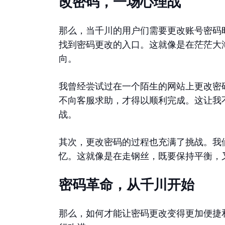
改密码，一场心理战
那么，当千川的用户们需要更改账号密码
找到密码更改的入口。这就像是在茫茫大
向。
我曾经尝试过在一个陌生的网站上更改密
不向客服求助，才得以顺利完成。这让我
战。
其次，更改密码的过程也充满了挑战。我
忆。这就像是在走钢丝，既要保持平衡，
密码革命，从千川开始
那么，如何才能让密码更改变得更加便捷