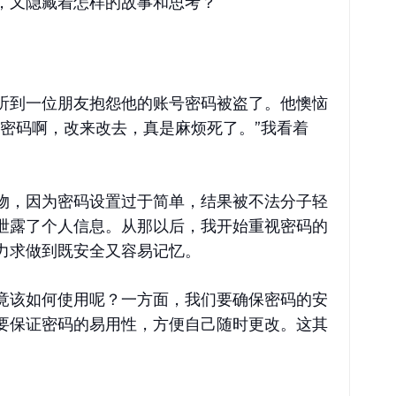
，又隐藏着怎样的故事和思考？
听到一位朋友抱怨他的账号密码被盗了。他懊恼
号密码啊，改来改去，真是麻烦死了。”我看着
物，因为密码设置过于简单，结果被不法分子轻
泄露了个人信息。从那以后，我开始重视密码的
力求做到既安全又容易记忆。
竟该如何使用呢？一方面，我们要确保密码的安
要保证密码的易用性，方便自己随时更改。这其