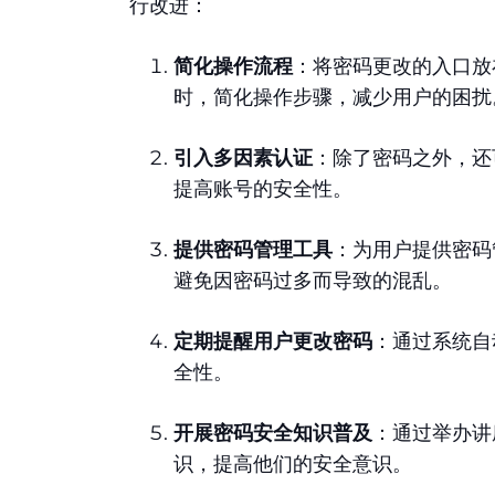
行改进：
简化操作流程
：将密码更改的入口放
时，简化操作步骤，减少用户的困扰
引入多因素认证
：除了密码之外，还
提高账号的安全性。
提供密码管理工具
：为用户提供密码
避免因密码过多而导致的混乱。
定期提醒用户更改密码
：通过系统自
全性。
开展密码安全知识普及
：通过举办讲
识，提高他们的安全意识。