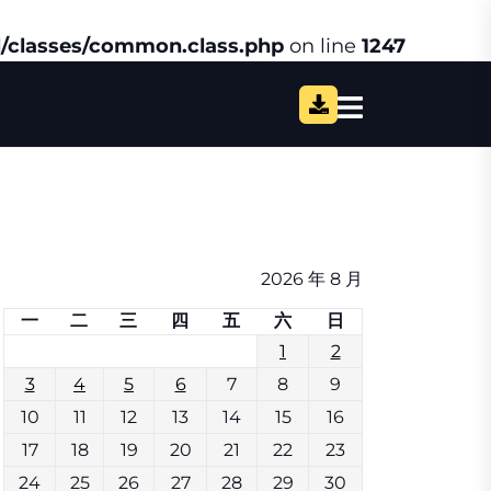
/classes/common.class.php
on line
1247
2026 年 8 月
一
二
三
四
五
六
日
1
2
3
4
5
6
7
8
9
10
11
12
13
14
15
16
17
18
19
20
21
22
23
24
25
26
27
28
29
30