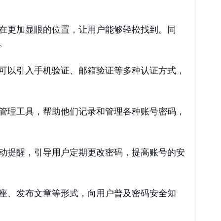
在更加显眼的位置，让用户能够轻松找到。同
。
可以引入手机验证、邮箱验证等多种认证方式，
管理工具，帮助他们记录和管理各种账号密码，
动提醒，引导用户定期更改密码，提高账号的安
座、发布文章等形式，向用户普及密码安全知