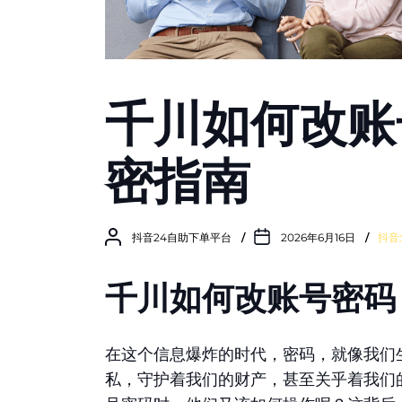
千川如何改账
密指南
抖音24自助下单平台
2026年6月16日
抖音
千川如何改账号密码
在这个信息爆炸的时代，密码，就像我们
私，守护着我们的财产，甚至关乎着我们