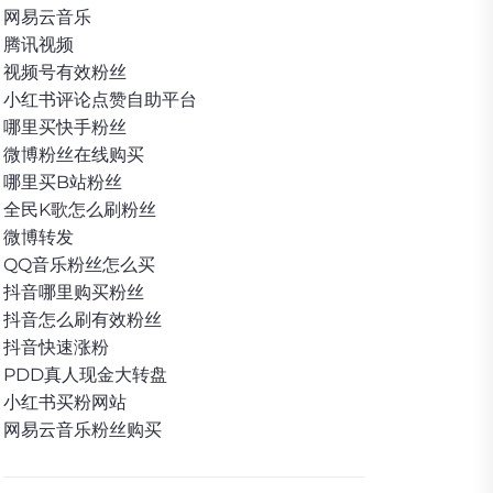
网易云音乐
腾讯视频
视频号有效粉丝
小红书评论点赞自助平台
哪里买快手粉丝
微博粉丝在线购买
哪里买B站粉丝
全民K歌怎么刷粉丝
微博转发
QQ音乐粉丝怎么买
抖音哪里购买粉丝
抖音怎么刷有效粉丝
抖音快速涨粉
PDD真人现金大转盘
小红书买粉网站
网易云音乐粉丝购买