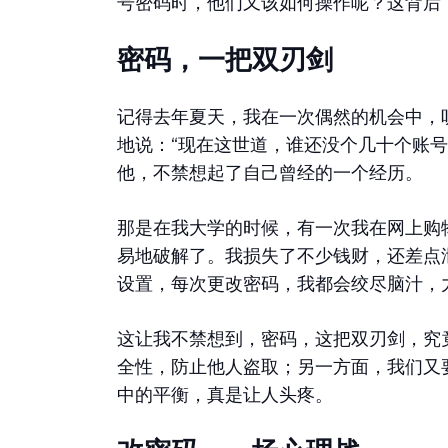
号密码时，他们又该如何操作呢？这背后
密码，一把双刃剑
记得去年夏天，我在一次偶然的机会中，
地说：“现在这世道，谁还没个几十个账
他，不禁想起了自己曾经的一个经历。
那是在我大学的时候，有一次我在网上购
易地破解了。我损失了不少钱财，还差点
设置，每次更改密码，我都会绞尽脑汁，
这让我不禁想到，密码，这把双刃剑，究
全性，防止他人盗取；另一方面，我们又
中的平衡，真是让人头疼。