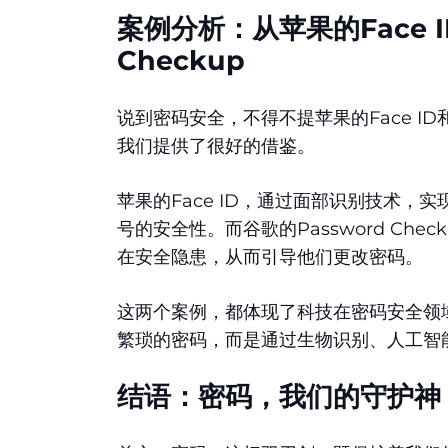
案例分析：从苹果的Face I
Checkup
说到密码安全，不得不提苹果的Face ID和
我们提供了很好的借鉴。
苹果的Face ID，通过面部识别技术
号的安全性。而谷歌的Password Ch
在安全隐患，从而引导他们更改密码。
这两个案例，都体现了科技在密码安全领
繁琐的密码，而是通过生物识别、人工智
结语：密码，我们的守护神