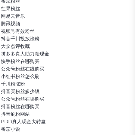
番茄粉丝
红果粉丝
网易云音乐
腾讯视频
视频号有效粉丝
抖音千川投放涨粉
大众点评收藏
拼多多真人助力领现金
快手粉丝在哪购买
公众号粉丝在线购买
小红书粉丝怎么刷
千川粉涨粉
抖音买粉丝多少钱
公众号粉丝在哪购买
抖音粉丝在哪购买
抖音刷粉网站
PDD真人现金大转盘
番茄小说