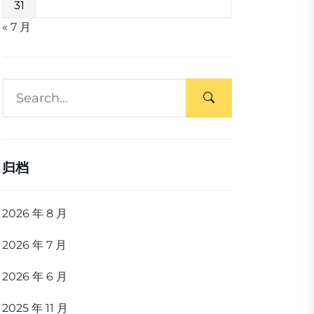
31
« 7 月
归档
2026 年 8 月
2026 年 7 月
2026 年 6 月
2025 年 11 月