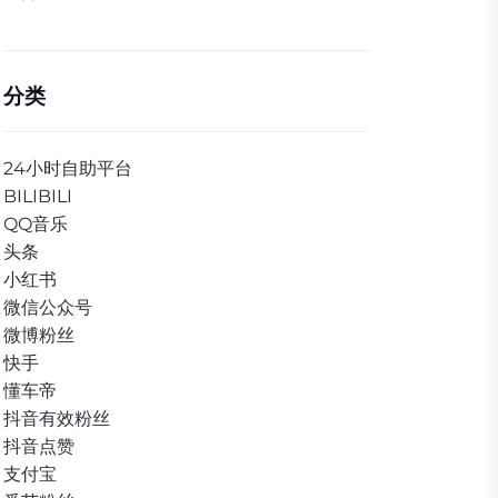
分类
24小时自助平台
BILIBILI
QQ音乐
头条
小红书
微信公众号
微博粉丝
快手
懂车帝
抖音有效粉丝
抖音点赞
支付宝