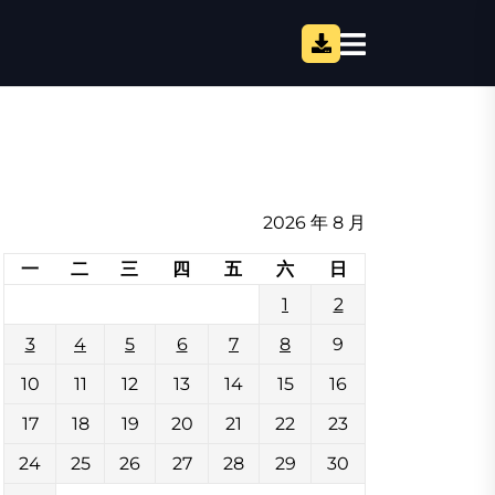
2026 年 8 月
一
二
三
四
五
六
日
1
2
3
4
5
6
7
8
9
10
11
12
13
14
15
16
17
18
19
20
21
22
23
24
25
26
27
28
29
30