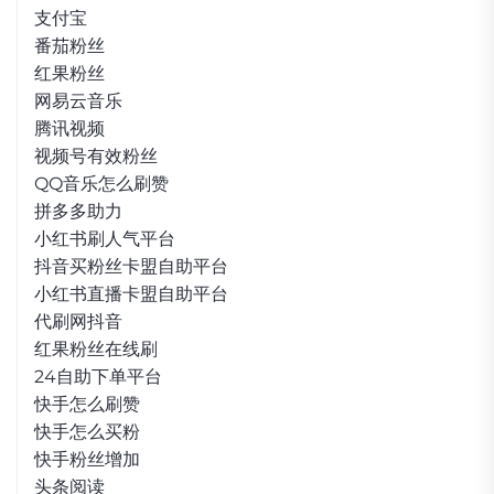
支付宝
番茄粉丝
红果粉丝
网易云音乐
腾讯视频
视频号有效粉丝
QQ音乐怎么刷赞
拼多多助力
小红书刷人气平台
抖音买粉丝卡盟自助平台
小红书直播卡盟自助平台
代刷网抖音
红果粉丝在线刷
24自助下单平台
快手怎么刷赞
快手怎么买粉
快手粉丝增加
头条阅读