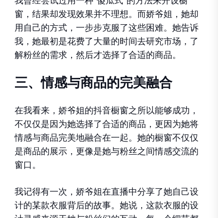
我曾经尝试过用一种“傻瓜式”的方法来开设橱
窗，结果却发现效果并不理想。而娇爷姐，她却
用自己的方式，一步步克服了这些困难。她告诉
我，她最初是花费了大量的时间去研究市场，了
解粉丝的需求，然后才选择了合适的商品。
三、情感与商品的完美融合
在我看来，娇爷姐的抖音橱窗之所以能够成功，
不仅仅是因为她选择了合适的商品，更因为她将
情感与商品完美地融合在一起。她的橱窗不仅仅
是商品的展示，更像是她与粉丝之间情感交流的
窗口。
我记得有一次，娇爷姐在直播中分享了她自己设
计的某款衣服背后的故事。她说，这款衣服的设