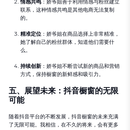
情感共鸣
：娇爷姐善于利用情感与粉丝建立
联系，这种情感共鸣是其他电商无法复制
的。
精准定位
：娇爷姐在商品选择上非常精准，
她了解自己的粉丝群体，知道他们需要什
么。
持续创新
：娇爷姐不断尝试新的商品和营销
方式，保持橱窗的新鲜感和吸引力。
五、展望未来：抖音橱窗的无限
可能
随着抖音平台的不断发展，抖音橱窗的未来充满
了无限可能。我相信，在不久的将来，会有更多