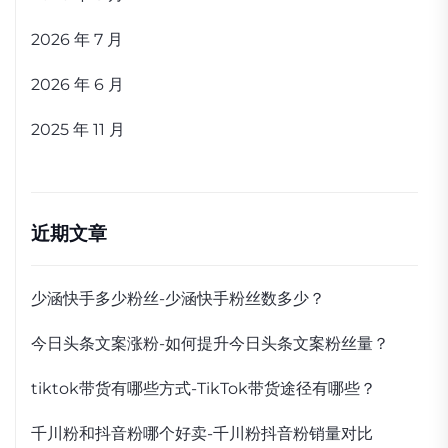
2026 年 7 月
2026 年 6 月
2025 年 11 月
近期文章
少涵快手多少粉丝-少涵快手粉丝数多少？
今日头条文案涨粉-如何提升今日头条文案粉丝量？
tiktok带货有哪些方式-TikTok带货途径有哪些？
千川粉和抖音粉哪个好卖-千川粉抖音粉销量对比