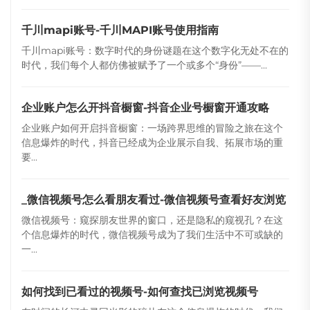
千川mapi账号-千川MAPI账号使用指南
千川mapi账号：数字时代的身份谜题在这个数字化无处不在的
时代，我们每个人都仿佛被赋予了一个或多个“身份”——...
企业账户怎么开抖音橱窗-抖音企业号橱窗开通攻略
企业账户如何开启抖音橱窗：一场跨界思维的冒险之旅在这个
信息爆炸的时代，抖音已经成为企业展示自我、拓展市场的重
要...
_微信视频号怎么看朋友看过-微信视频号查看好友浏览
微信视频号：窥探朋友世界的窗口，还是隐私的窥视孔？在这
个信息爆炸的时代，微信视频号成为了我们生活中不可或缺的
一...
如何找到已看过的视频号-如何查找已浏览视频号