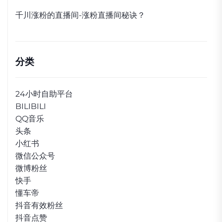
千川涨粉的直播间-涨粉直播间秘诀？
分类
24小时自助平台
BILIBILI
QQ音乐
头条
小红书
微信公众号
微博粉丝
快手
懂车帝
抖音有效粉丝
抖音点赞