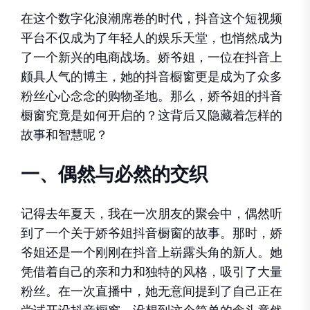
在这个数字化浪潮席卷的时代，抖音这个短视频
平台不仅成为了年轻人的娱乐天堂，也悄然成为
了一个新兴的电商战场。娇爷姐，一位在抖音上
颇具人气的博主，她的抖音橱窗更是成为了众多
粉丝心心念念的购物圣地。那么，娇爷姐的抖音
橱窗究竟是如何开启的？这背后又隐藏着怎样的
故事和智慧呢？
一、偶然与必然的交织
记得去年夏天，我在一次朋友的聚会中，偶然听
到了一个关于娇爷姐抖音橱窗的故事。那时，娇
爷姐还是一个刚刚在抖音上崭露头角的新人。她
凭借着自己的亲和力和独特的风格，吸引了大量
粉丝。在一次直播中，她无意间提到了自己正在