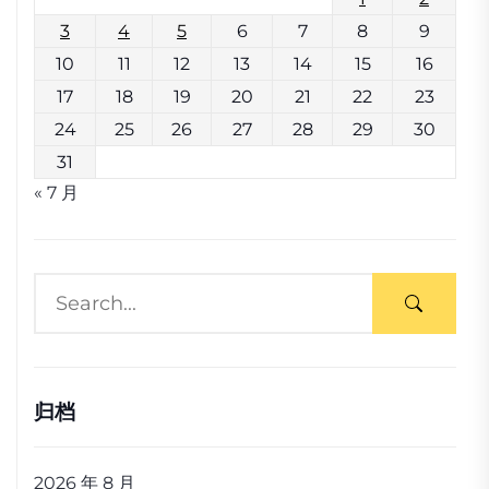
3
4
5
6
7
8
9
10
11
12
13
14
15
16
17
18
19
20
21
22
23
24
25
26
27
28
29
30
31
« 7 月
归档
2026 年 8 月