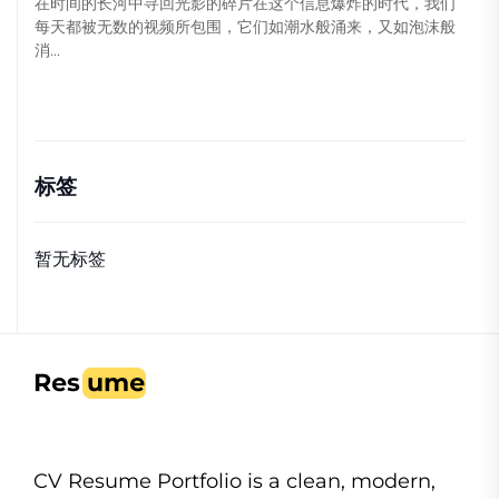
在时间的长河中寻回光影的碎片在这个信息爆炸的时代，我们
每天都被无数的视频所包围，它们如潮水般涌来，又如泡沫般
消...
标签
暂无标签
CV Resume Portfolio is a clean, modern,