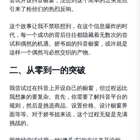
尝试开设抖音橱窗，没想到这个简单的念头竟然
引来了粉丝们的热烈反响。
这个故事让我不禁联想到，在这个信息爆炸的时
代，每一个成功的背后往往都隐藏着无数次的尝
试和偶然的机遇。娇爷姐的抖音橱窗，或许就是
这样一个偶然与必然交织的产物。
二、从零到一的突破
我尝试过在抖音上开设自己的橱窗，但过程远比
我想象的要复杂。首先，你需要了解抖音平台的
规则，然后是挑选商品、设置价格、设计橱窗界
面等等。对于娇爷姐来说，这个过程无疑是充满
挑战的。