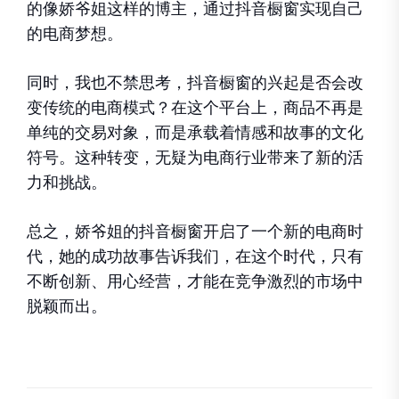
的像娇爷姐这样的博主，通过抖音橱窗实现自己
的电商梦想。
同时，我也不禁思考，抖音橱窗的兴起是否会改
变传统的电商模式？在这个平台上，商品不再是
单纯的交易对象，而是承载着情感和故事的文化
符号。这种转变，无疑为电商行业带来了新的活
力和挑战。
总之，娇爷姐的抖音橱窗开启了一个新的电商时
代，她的成功故事告诉我们，在这个时代，只有
不断创新、用心经营，才能在竞争激烈的市场中
脱颖而出。