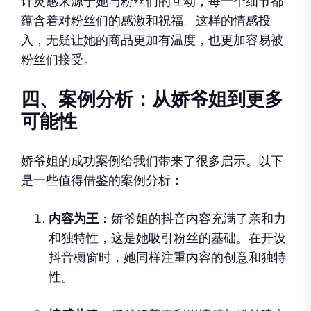
计灵感来源于她与粉丝们的互动，每一个细节都
蕴含着对粉丝们的感激和祝福。这样的情感投
入，无疑让她的商品更加有温度，也更加容易被
粉丝们接受。
四、案例分析：从娇爷姐到更多
可能性
娇爷姐的成功案例给我们带来了很多启示。以下
是一些值得借鉴的案例分析：
内容为王
：娇爷姐的抖音内容充满了亲和力
和独特性，这是她吸引粉丝的基础。在开设
抖音橱窗时，她同样注重内容的创意和独特
性。