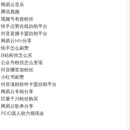
网易云音乐
腾讯视频
视频号有效粉丝
快手点赞在线自助平台
抖音直播卡盟自助平台
网易云MV分享
快手怎么刷赞
B站粉丝怎么买
公众号粉丝怎么变现
抖音哪里加粉丝
小红书刷赞
抖音涨粉软件卡盟自助平台
网易云专辑分享
巨量千川粉丝购买
网易云歌单分享
PDD真人助力领现金