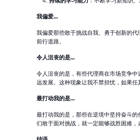
持续的学习能力
：不断学习新知识、
我偏爱…
我偏爱那些敢于挑战自我、勇于创新的代
前行道路。
令人沮丧的是…
令人沮丧的是，有些代理商在市场竞争中
远发展。这种现象让我不禁担忧，如果任
最打动我的是…
最打动我的是，那些在逆境中坚持奋斗的
们敢于面对挑战，就一定能够战胜困难，
结语