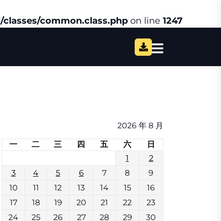
/classes/common.class.php
on line
1247
2026 年 8 月
一
二
三
四
五
六
日
1
2
3
4
5
6
7
8
9
10
11
12
13
14
15
16
17
18
19
20
21
22
23
24
25
26
27
28
29
30