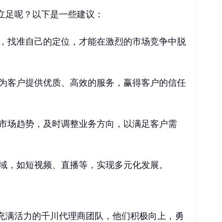
立足呢？以下是一些建议：
，找准自己的定位，才能在激烈的市场竞争中脱
为客户提供优质、高效的服务，赢得客户的信任
市场趋势，及时调整业务方向，以满足客户需
域，如短视频、直播等，实现多元化发展。
充满活力的千川代理商团队，他们积极向上，勇