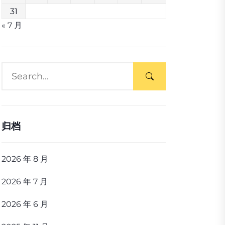
31
« 7 月
归档
2026 年 8 月
2026 年 7 月
2026 年 6 月