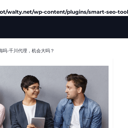
/walty.net/wp-content/plugins/smart-seo-tool
搞吗-千川代理，机会大吗？