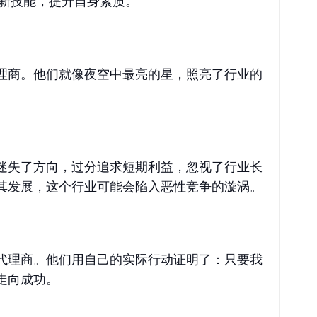
新技能，提升自身素质。
理商。他们就像夜空中最亮的星，照亮了行业的
迷失了方向，过分追求短期利益，忽视了行业长
其发展，这个行业可能会陷入恶性竞争的漩涡。
代理商。他们用自己的实际行动证明了：只要我
走向成功。