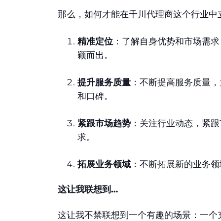
那么，如何才能在千川代理商这个行业中
精准定位
：了解自身优势和市场需求
颖而出。
提升服务质量
：不断提高服务质量，
和口碑。
紧跟市场趋势
：关注行业动态，紧跟
求。
拓展业务领域
：不断拓展新的业务领
这让我联想到…
这让我不禁联想到一个有趣的场景：一个