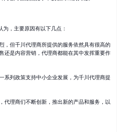
认为，主要原因有以下几点：
烈，但千川代理商所提供的服务依然具有很高的
售还是内容营销，代理商都能在其中发挥重要作
一系列政策支持中小企业发展，为千川代理商提
，代理商们不断创新，推出新的产品和服务，以