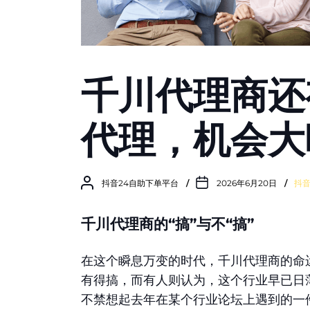
千川代理商还
代理，机会大
抖音24自助下单平台
2026年6月20日
抖
千川代理商的“搞”与不“搞”
在这个瞬息万变的时代，千川代理商的命
有得搞，而有人则认为，这个行业早已日
不禁想起去年在某个行业论坛上遇到的一