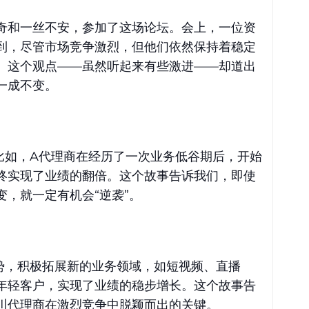
奇和一丝不安，参加了这场论坛。会上，一位资
到，尽管市场竞争激烈，但他们依然保持着稳定
。这个观点——虽然听起来有些激进——却道出
一成不变。
比如，A代理商在经历了一次业务低谷期后，开始
终实现了业绩的翻倍。这个故事告诉我们，即使
，就一定有机会“逆袭”。
势，积极拓展新的业务领域，如短视频、直播
年轻客户，实现了业绩的稳步增长。这个故事告
川代理商在激烈竞争中脱颖而出的关键。