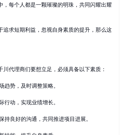
中，每个人都是一颗璀璨的明珠，共同闪耀出耀
于追求短期利益，忽视自身素质的提升，那么这
千川代理商们要想立足，必须具备以下素质：
场趋势，及时调整策略。
际行动，实现业绩增长。
保持良好的沟通，共同推进项目进展。