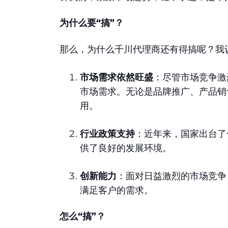
为什么要“搞”？
那么，为什么千川代理商还有得搞呢？我
市场需求依然旺盛
：尽管市场竞争激
市场需求。无论是品牌推广、产品销
用。
行业政策支持
：近年来，国家出台了
供了良好的发展环境。
创新能力
：面对日益激烈的市场竞争
满足客户的需求。
怎么“搞”？