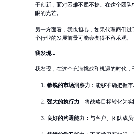
于创新，面对困难不屈不挠。在这个团队
眼的光芒。
另一方面看，我也担心，如果代理商们过
个行业的发展前景可能会变得不容乐观。
我发现…
我发现，在这个充满挑战和机遇的时代，
敏锐的市场洞察力
：能够准确把握市
强大的执行力
：将战略目标转化为实
良好的沟通能力
：与客户、团队成员