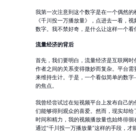
我第一次注意到这个数字是在一个偶然的
《千川投一万播放量》，点进去一看，视
数字。我不禁好奇，是什么让这样一个看
流量经济的背后
首先，我们要明白，流量经济是互联网时
作者之间的关系变得微妙而复杂。平台需
来维持生计。于是，一个看似简单的数字
的焦点。
我曾经尝试过在短视频平台上发布自己的
们能够得到观众的喜爱。然而，现实却给
时间和精力，我的视频播放量也始终徘徊
通过“千川投一万播放量”这样的手段，才