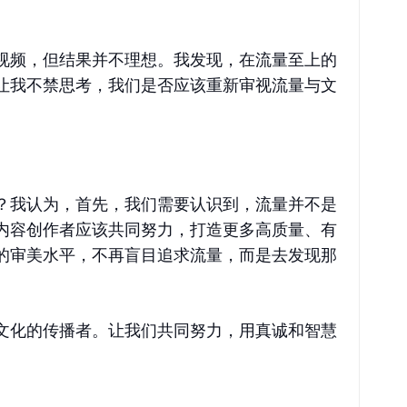
视频，但结果并不理想。我发现，在流量至上的
让我不禁思考，我们是否应该重新审视流量与文
？我认为，首先，我们需要认识到，流量并不是
内容创作者应该共同努力，打造更多高质量、有
的审美水平，不再盲目追求流量，而是去发现那
文化的传播者。让我们共同努力，用真诚和智慧