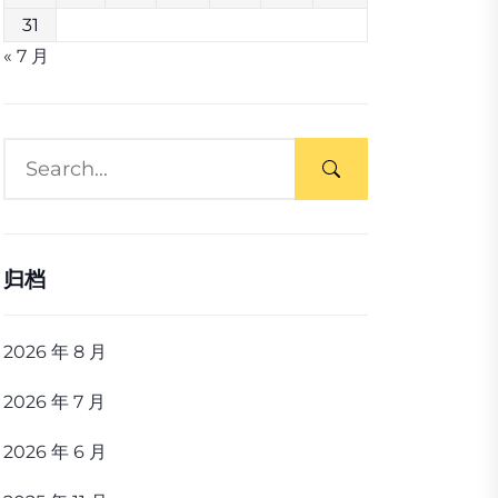
31
« 7 月
归档
2026 年 8 月
2026 年 7 月
2026 年 6 月