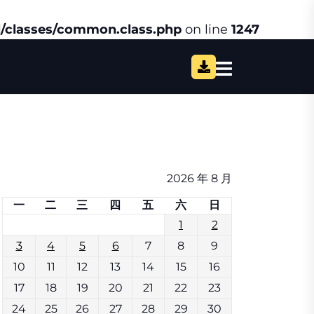
/classes/common.class.php
on line
1247
2026 年 8 月
一
二
三
四
五
六
日
1
2
3
4
5
6
7
8
9
10
11
12
13
14
15
16
17
18
19
20
21
22
23
24
25
26
27
28
29
30