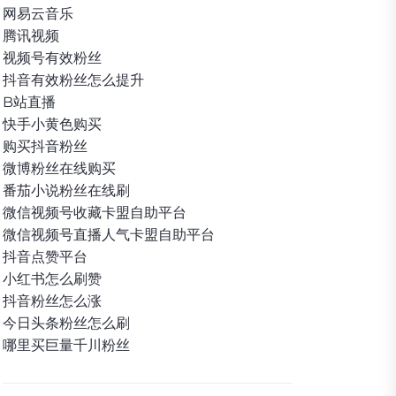
网易云音乐
腾讯视频
视频号有效粉丝
抖音有效粉丝怎么提升
B站直播
快手小黄色购买
购买抖音粉丝
微博粉丝在线购买
番茄小说粉丝在线刷
微信视频号收藏卡盟自助平台
微信视频号直播人气卡盟自助平台
抖音点赞平台
小红书怎么刷赞
抖音粉丝怎么涨
今日头条粉丝怎么刷
哪里买巨量千川粉丝