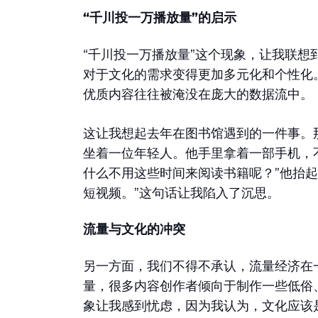
“千川投一万播放量”的启示
“千川投一万播放量”这个现象，让我联想
对于文化的需求变得更加多元化和个性化
优质内容往往被淹没在庞大的数据流中。
这让我想起去年在图书馆遇到的一件事。
坐着一位年轻人。他手里拿着一部手机，
什么不用这些时间来阅读书籍呢？”他抬
短视频。”这句话让我陷入了沉思。
流量与文化的冲突
另一方面，我们不得不承认，流量经济在
量，很多内容创作者倾向于制作一些低俗
象让我感到忧虑，因为我认为，文化应该