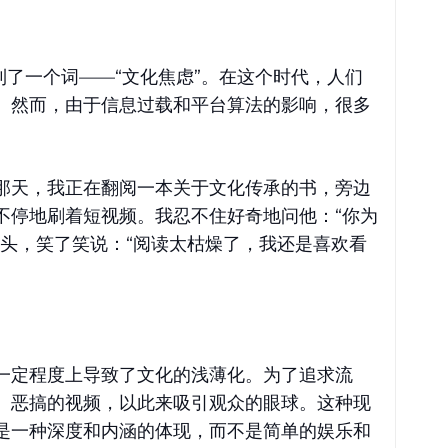
到了一个词——“文化焦虑”。在这个时代，人们
。然而，由于信息过载和平台算法的影响，很多
那天，我正在翻阅一本关于文化传承的书，旁边
不停地刷着短视频。我忍不住好奇地问他：“你为
起头，笑了笑说：“阅读太枯燥了，我还是喜欢看
一定程度上导致了文化的浅薄化。为了追求流
、恶搞的视频，以此来吸引观众的眼球。这种现
是一种深度和内涵的体现，而不是简单的娱乐和