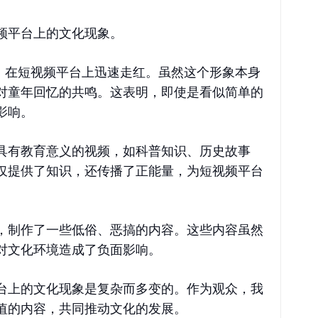
频平台上的文化现象。
象，在短视频平台上迅速走红。虽然这个形象本身
对童年回忆的共鸣。这表明，即使是看似简单的
影响。
具有教育意义的视频，如科普知识、历史故事
仅提供了知识，还传播了正能量，为短视频平台
，制作了一些低俗、恶搞的内容。这些内容虽然
对文化环境造成了负面影响。
台上的文化现象是复杂而多变的。作为观众，我
值的内容，共同推动文化的发展。