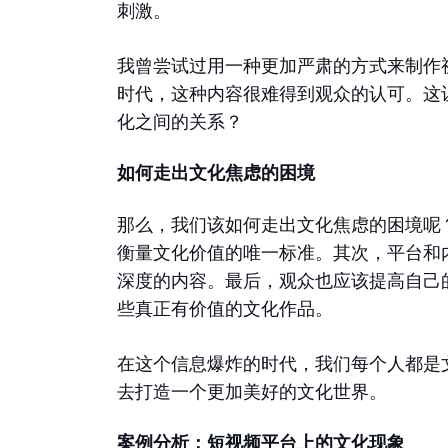
刺激。
我曾尝试过用一种更加严肃的方式来制作
时代，这种内容很难得到观众的认可。这
化之间的关系？
如何走出文化焦虑的困境
那么，我们该如何走出文化焦虑的困境呢
衡量文化价值的唯一标准。其次，平台和
深度的内容。最后，观众也应该提高自己
些真正有价值的文化作品。
在这个信息爆炸的时代，我们每个人都是
去打造一个更加美好的文化世界。
案例分析：短视频平台上的文化现象