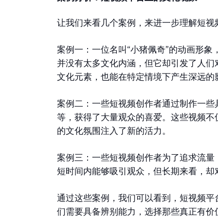
让我们来看几个案例，来进一步理解短视
案例一：一位名叫“小猪佩奇”的动画形
并没有太多文化内涵，但它却引发了人们
文化元素，也能在特定情境下产生深远的
案例二：一些短视频创作者通过制作一些
等，获得了大量观众的喜爱。这些视频不
的文化氛围注入了新的活力。
案例三：一些短视频创作者为了追求流量
短时间内能够吸引观众，但长期来看，却
通过这些案例，我们可以看到，短视频平
们需要具备辨别能力，选择那些真正有价