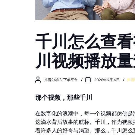
千川怎么查看
川视频播放量
抖音24自助下单平台
2026年6月14日
抖音
那个视频，那些千川
在数字化的浪潮中，每一个视频都仿佛是
这滴水背后故事的航标。千川，作为视频
着许多人的好奇与渴望。那么，千川怎么