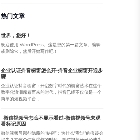
热门文章
世界，您好！
欢迎使用 WordPress。这是您的第一篇文章。编辑
或删除它，然后开始写作吧！
企业认证抖音橱窗怎么开-抖音企业橱窗开通步
骤
企业认证抖音橱窗：开启数字时代的橱窗艺术在这个
数字化浪潮席卷而来的时代，抖音已经不仅仅是一个
简单的短视频平台，...
_微信视频号怎么不显示看过-微信视频号未观
看标记原因
微信视频号那些隐藏的“秘密”：为什么“看过”的痕迹会
消失？在这个信息爆炸的时代，微信视频号已经成为