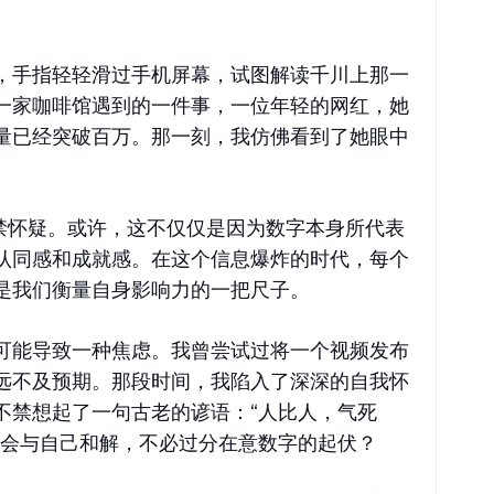
，手指轻轻滑过手机屏幕，试图解读千川上那一
一家咖啡馆遇到的一件事，一位年轻的网红，她
量已经突破百万。那一刻，我仿佛看到了她眼中
不禁怀疑。或许，这不仅仅是因为数字本身所代表
认同感和成就感。在这个信息爆炸的时代，每个
是我们衡量自身影响力的一把尺子。
可能导致一种焦虑。我曾尝试过将一个视频发布
远不及预期。那段时间，我陷入了深深的自我怀
不禁想起了一句古老的谚语：“人比人，气死
学会与自己和解，不必过分在意数字的起伏？