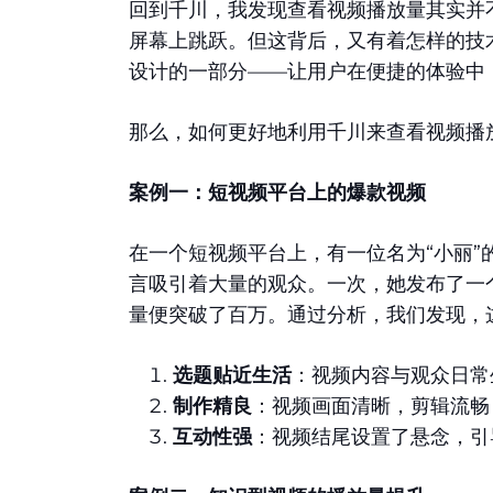
回到千川，我发现查看视频播放量其实并
屏幕上跳跃。但这背后，又有着怎样的技
设计的一部分——让用户在便捷的体验中
那么，如何更好地利用千川来查看视频播
案例一：短视频平台上的爆款视频
在一个短视频平台上，有一位名为“小丽
言吸引着大量的观众。一次，她发布了一
量便突破了百万。通过分析，我们发现，
选题贴近生活
：视频内容与观众日常
制作精良
：视频画面清晰，剪辑流畅
互动性强
：视频结尾设置了悬念，引