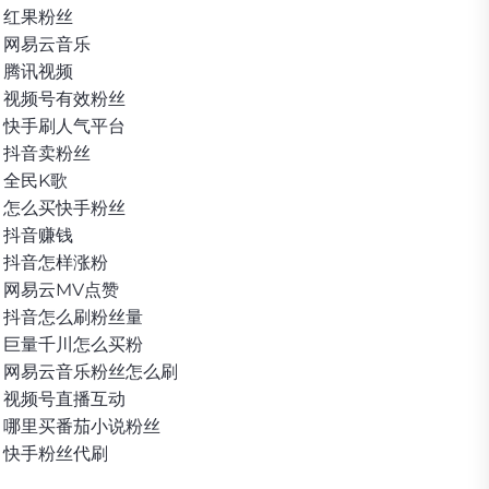
红果粉丝
网易云音乐
腾讯视频
视频号有效粉丝
快手刷人气平台
抖音卖粉丝
全民K歌
怎么买快手粉丝
抖音赚钱
抖音怎样涨粉
网易云MV点赞
抖音怎么刷粉丝量
巨量千川怎么买粉
网易云音乐粉丝怎么刷
视频号直播互动
哪里买番茄小说粉丝
快手粉丝代刷