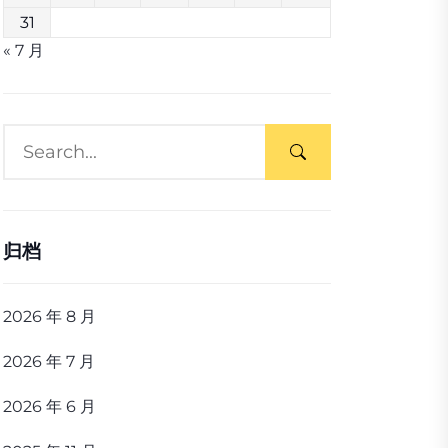
31
« 7 月
归档
2026 年 8 月
2026 年 7 月
2026 年 6 月