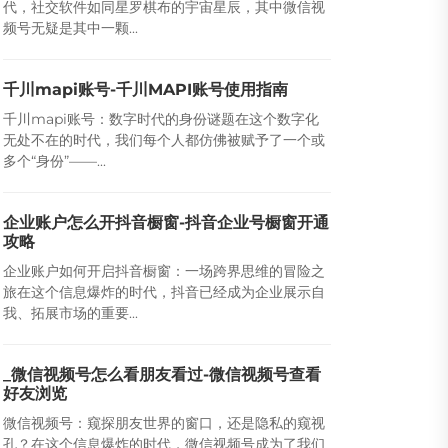
代，社交软件如同星罗棋布的宇宙星辰，其中微信视
频号无疑是其中一颗...
千川mapi账号-千川MAPI账号使用指南
千川mapi账号：数字时代的身份谜题在这个数字化
无处不在的时代，我们每个人都仿佛被赋予了一个或
多个“身份”——...
企业账户怎么开抖音橱窗-抖音企业号橱窗开通
攻略
企业账户如何开启抖音橱窗：一场跨界思维的冒险之
旅在这个信息爆炸的时代，抖音已经成为企业展示自
我、拓展市场的重要...
_微信视频号怎么看朋友看过-微信视频号查看
好友浏览
微信视频号：窥探朋友世界的窗口，还是隐私的窥视
孔？在这个信息爆炸的时代，微信视频号成为了我们