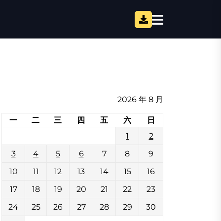
2026 年 8 月
一
二
三
四
五
六
日
1
2
3
4
5
6
7
8
9
10
11
12
13
14
15
16
17
18
19
20
21
22
23
24
25
26
27
28
29
30