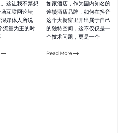
题。这让我不禁想
如家酒店，作为国内知名的
一场互联网论坛
连锁酒店品牌，如何在抖音
资深媒体人所说
这个大橱窗里开出属于自己
个流量为王的时
的独特空间，这不仅仅是一
不
个技术问题，更是一个
e
Read More