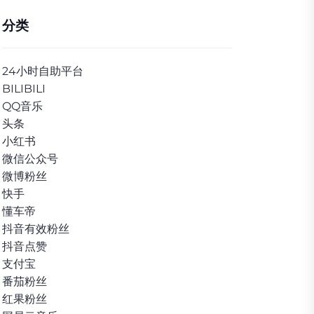
分类
24小时自助平台
BILIBILI
QQ音乐
头条
小红书
微信公众号
微博粉丝
快手
懂车帝
抖音有效粉丝
抖音点赞
支付宝
番茄粉丝
红果粉丝