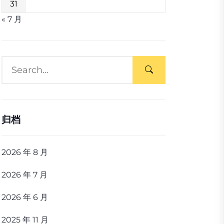
31
« 7 月
归档
2026 年 8 月
2026 年 7 月
2026 年 6 月
2025 年 11 月