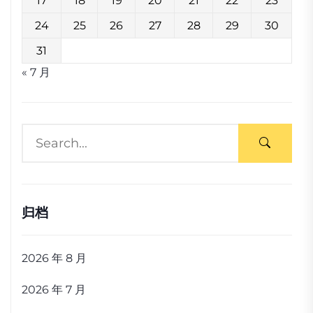
17
18
19
20
21
22
23
24
25
26
27
28
29
30
31
« 7 月
归档
2026 年 8 月
2026 年 7 月