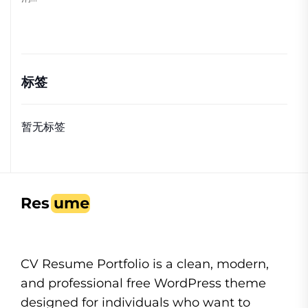
标签
暂无标签
CV Resume Portfolio is a clean, modern,
and professional free WordPress theme
designed for individuals who want to