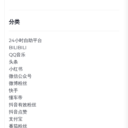
分类
24小时自助平台
BILIBILI
QQ音乐
头条
小红书
微信公众号
微博粉丝
快手
懂车帝
抖音有效粉丝
抖音点赞
支付宝
番茄粉丝