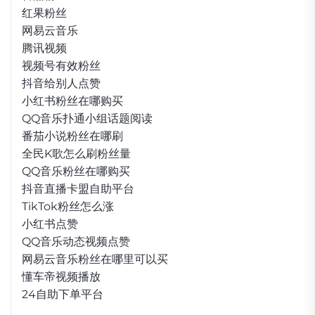
红果粉丝
网易云音乐
腾讯视频
视频号有效粉丝
抖音给别人点赞
小红书粉丝在哪购买
QQ音乐扑通小组话题阅读
番茄小说粉丝在哪刷
全民K歌怎么刷粉丝量
QQ音乐粉丝在哪购买
抖音直播卡盟自助平台
TikTok粉丝怎么涨
小红书点赞
QQ音乐动态视频点赞
网易云音乐粉丝在哪里可以买
懂车帝视频播放
24自助下单平台