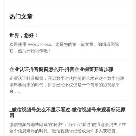
热门文章
世界，您好！
欢迎使用 WordPress。这是您的第一篇文章。编辑或删除
它，然后开始写作吧！
企业认证抖音橱窗怎么开-抖音企业橱窗开通步骤
企业认证抖音橱窗：开启数字时代的橱窗艺术在这个数字化浪
潮席卷而来的时代，抖音已经不仅仅是一个简单的短视频平
台，...
_微信视频号怎么不显示看过-微信视频号未观看标记原
因
微信视频号那些隐藏的“秘密”：为什么“看过”的痕迹会消失？在
这个信息爆炸的时代，微信视频号已经成为许多人获取资...