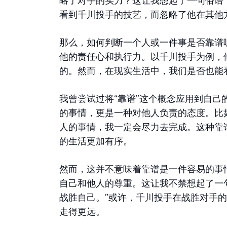
略了对手的实力？这让我想起了一句俗语
看到千川投手的技艺，而忽略了他在其他
那么，如何判断一个人或一件事是否靠谱
他的责任心和执行力。以千川投手为例，
的。然而，在现实生活中，我们是否也能
我曾尝试过将“靠谱”这个概念应用到自
的事情，更是一种对他人负责的态度。比
人的事情，我一定会尽力去完成。这种靠
的生活更加有序。
然而，这并不意味着靠谱是一件容易的事
自己和他人的尊重。这让我不禁想起了一
战胜自己。”或许，千川投手在战胜对手
走得更远。