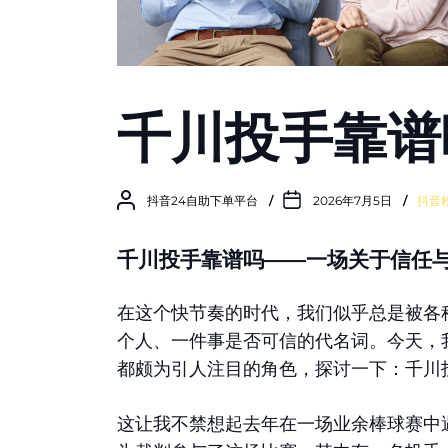
千川投手靠谱
抖音24自助下单平台
2026年7月5日
抖音
千川投手靠谱吗——一场关于信任
在这个快节奏的时代，我们似乎总是被各
个人、一件事是否可信的代名词。今天，
都颇为引人注目的角色，探讨一下：千川
这让我不禁想起去年在一场业余棒球赛中