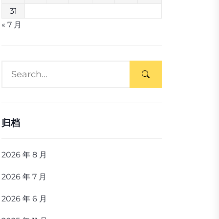
31
« 7 月
归档
2026 年 8 月
2026 年 7 月
2026 年 6 月