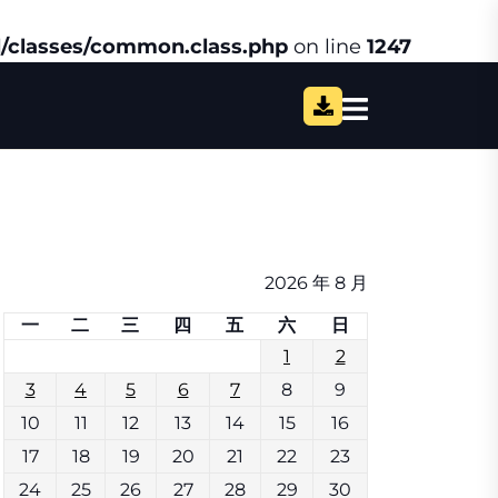
/classes/common.class.php
on line
1247
2026 年 8 月
一
二
三
四
五
六
日
1
2
3
4
5
6
7
8
9
10
11
12
13
14
15
16
17
18
19
20
21
22
23
24
25
26
27
28
29
30